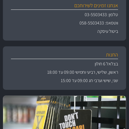
אנחנו זמינים לשירותכם
טלפון: 03-5503433
ווטסאפ: 058-5503433
ביטול עיסקה
החנות
בצלאל 6 חולון
ראשון, שלישי, רביעי וחמישי 09:00 עד 18:00
שני, שישי וערבי חג 09:00 עד 15:00