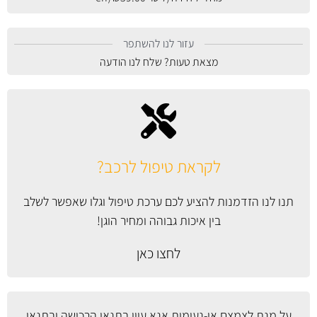
עזור לנו להשתפר
מצאת טעות? שלח לנו הודעה
לקראת טיפול לרכב?
תנו לנו הזדמנות להציע לכם ערכת טיפול וגלו שאפשר לשלב
בין איכות גבוהה ומחיר הוגן!
לחצו כאן
על מנת לצמצם אי-נעימות אנא עיין
בתנאי הרכישה ובתנאי