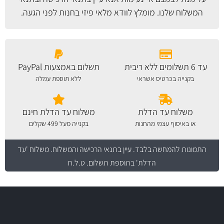
המשלוח
שלנו. מומלץ לוודא מלאי פיזי בחנות לפני הגעה.
עד 6 תשלומים ללא ריבית
תשלום באמצעות PayPal
בקנייה בכרטיס אשראי
ללא תוספת עמלה
משלוח עד הדלת
משלוח עד הדלת חינם
או באיסוף עצמי מהחנות
בקנייה מעל 499 שקלים
התמונות להמחשה בלבד.
עיין בתנאי הרכישה והמשלוח
. משלוח 'עד
הדלת' בתוספת תשלום. ט.ל.ח