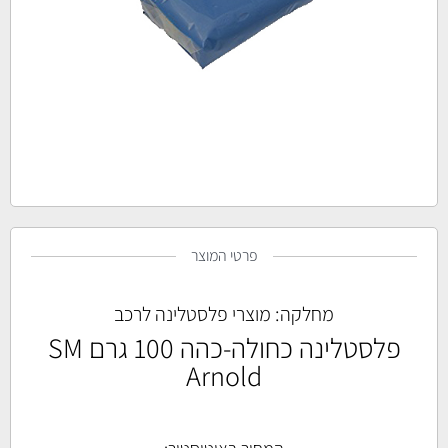
פרטי המוצר
מחלקה:
מוצרי פלסטלינה לרכב
פלסטלינה כחולה-כהה 100 גרם SM
Arnold