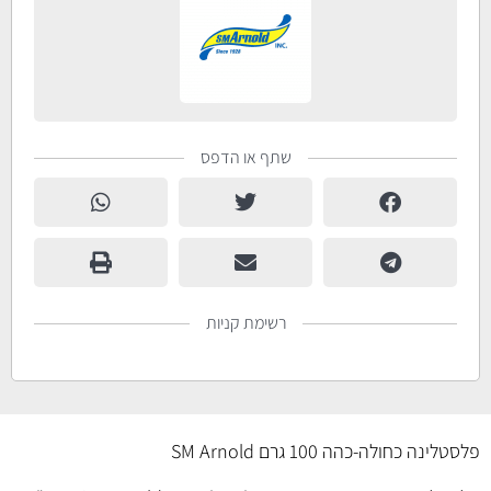
שתף או הדפס
רשימת קניות
פלסטלינה כחולה-כהה 100 גרם SM Arnold