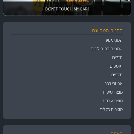
!DON'T TOUCH MY CAR
החנות המקוונת
שמני מנוע
שמני תיבת הילוכים
נוזלים
תוספים
חלפים
אביזרי רכב
מוצרי טיפוח
מוצרי עבודה
מוצרים כללים
האתר