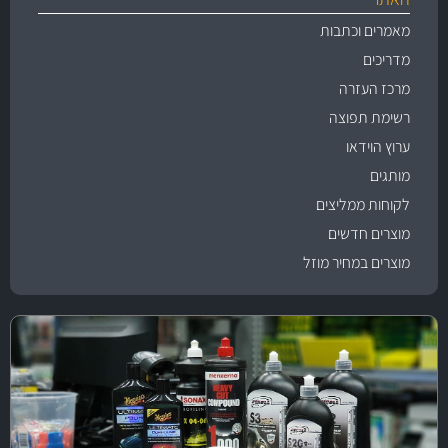
מאמרים וכתבות
מדריכים
מרכז העזרה
רשימת תפוצה
ערוץ הוידאו
מותגים
לקוחות ממליצים
מוצרים חדשים
מוצרים במחיר מוזל