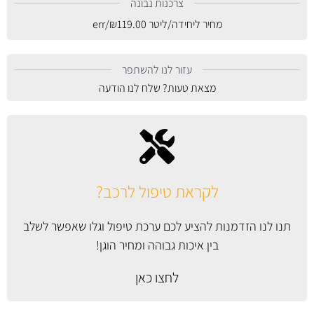
צרכנות נבונה
מחיר ליחידה/ליטר
119.00
₪
/err
עזור לנו להשתפר
מצאת טעות? שלח לנו הודעה
לקראת טיפול לרכב?
תנו לנו הזדמנות להציע לכם ערכת טיפול וגלו שאפשר לשלב
בין איכות גבוהה ומחיר הוגן!
לחצו כאן