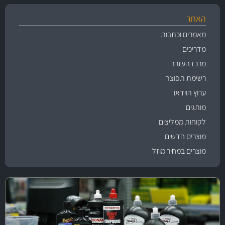
האתר
מאמרים וכתבות
מדריכים
מרכז העזרה
רשימת תפוצה
ערוץ הוידאו
מותגים
לקוחות ממליצים
מוצרים חדשים
מוצרים במחיר מוזל