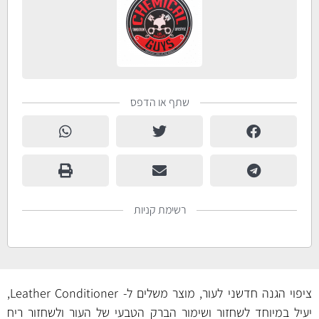
שתף או הדפס
רשימת קניות
ציפוי הגנה חדשני לעור, מוצר משלים ל- Leather Conditioner,
יעיל במיוחד לשחזור ושימור הברק הטבעי של העור ולשחזור ריח