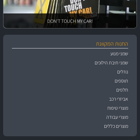
!DON'T TOUCH MY CAR
החנות המקוונת
שמני מנוע
שמני תיבת הילוכים
נוזלים
תוספים
חלפים
אביזרי רכב
מוצרי טיפוח
מוצרי עבודה
מוצרים כללים