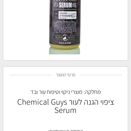
פרטי המוצר
מחלקה:
מוצרי ניקוי וטיפוח עור ובד
ציפוי הגנה לעור Chemical Guys
Serum