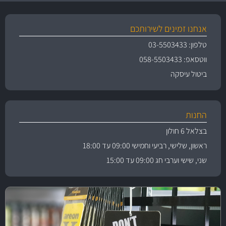
אנחנו זמינים לשירותכם
טלפון: 03-5503433
ווטסאפ: 058-5503433
ביטול עיסקה
החנות
בצלאל 6 חולון
ראשון, שלישי, רביעי וחמישי 09:00 עד 18:00
שני, שישי וערבי חג 09:00 עד 15:00