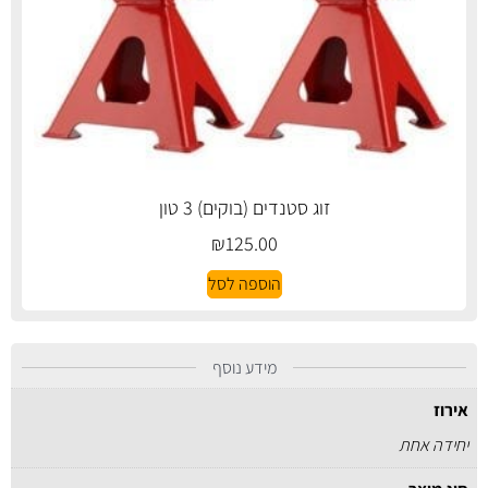
זוג סטנדים (בוקים) 3 טון
₪
125.00
הוספה לסל
מידע נוסף
אירוז
יחידה אחת