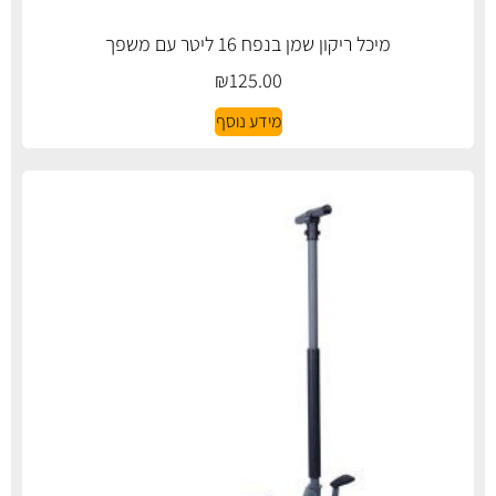
מיכל ריקון שמן בנפח 16 ליטר עם משפך
₪
125.00
מידע נוסף