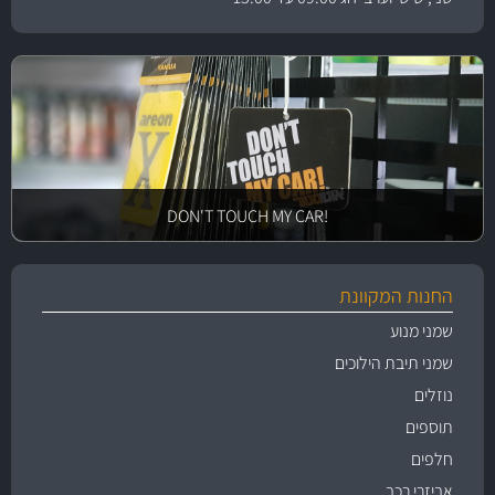
!DON'T TOUCH MY CAR
החנות המקוונת
שמני מנוע
שמני תיבת הילוכים
נוזלים
תוספים
חלפים
אביזרי רכב