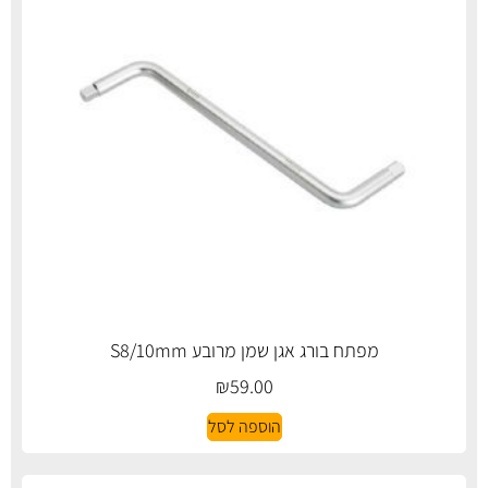
מפתח בורג אגן שמן מרובע S8/10mm
₪
59.00
הוספה לסל