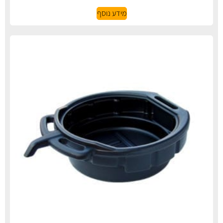
מידע נוסף