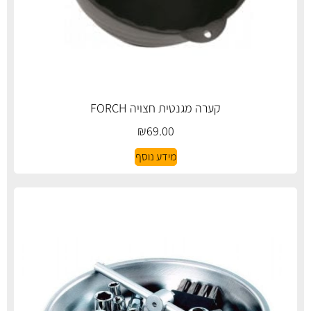
קערה מגנטית חצויה FORCH
₪
69.00
מידע נוסף