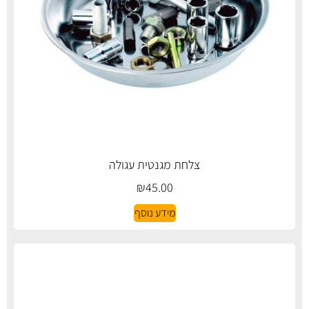
צלחת מגנטית עגולה
₪
45.00
מידע נוסף