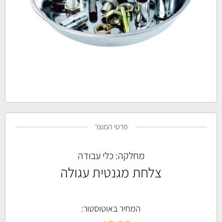
פרטי המוצר
מחלקה:
כלי עבודה
צלחת מגנטית עגולה
המחיר באוטוסטור: