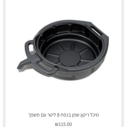
מיכל ריקון שמן בנפח 8 ליטר עם משפך
₪
115.00