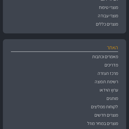
מוצרי טיפוח
מוצרי עבודה
מוצרים כללים
האתר
מאמרים וכתבות
מדריכים
מרכז העזרה
רשימת תפוצה
ערוץ הוידאו
מותגים
לקוחות ממליצים
מוצרים חדשים
מוצרים במחיר מוזל