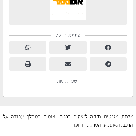
שתף או הדפס
רשימת קניות
צלחת מגנטית חזקה לאיסוף ברגים ואומים במהלך עבודה על
הרכב, האופנוע, הטרקטורון ועוד