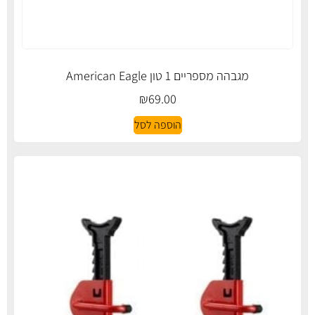
מגבהה מספריים 1 טון American Eagle
₪
69.00
הוספה לסל