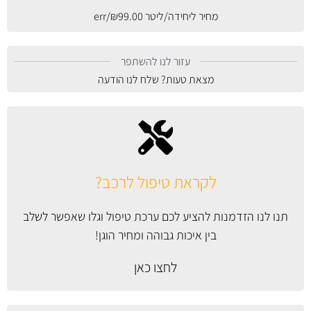
מחיר ליחידה/ליטר
99.00
₪
/err
עזור לנו להשתפר
מצאת טעות? שלח לנו הודעה
לקראת טיפול לרכב?
תנו לנו הזדמנות להציע לכם ערכת טיפול וגלו שאפשר לשלב
בין איכות גבוהה ומחיר הוגן!
לחצו כאן