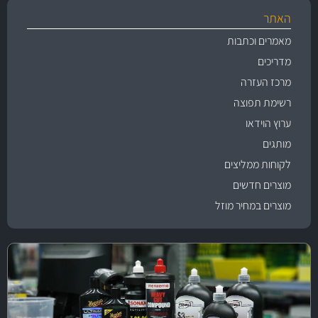
האתר
מאמרים וכתבות
מדריכים
מרכז העזרה
רשימת תפוצה
ערוץ הוידאו
מותגים
לקוחות ממליצים
מוצרים חדשים
מוצרים במחיר מוזל