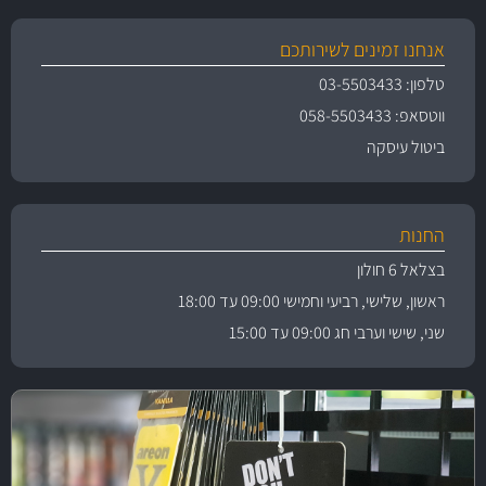
אנחנו זמינים לשירותכם
טלפון: 03-5503433
ווטסאפ: 058-5503433
ביטול עיסקה
החנות
בצלאל 6 חולון
ראשון, שלישי, רביעי וחמישי 09:00 עד 18:00
שני, שישי וערבי חג 09:00 עד 15:00