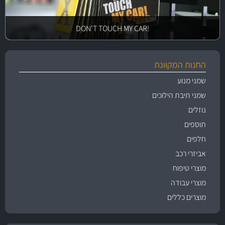
!DON'T TOUCH MY CAR
החנות המקוונת
שמני מנוע
שמני תיבת הילוכים
נוזלים
תוספים
חלפים
אביזרי רכב
מוצרי טיפוח
מוצרי עבודה
מוצרים כללים