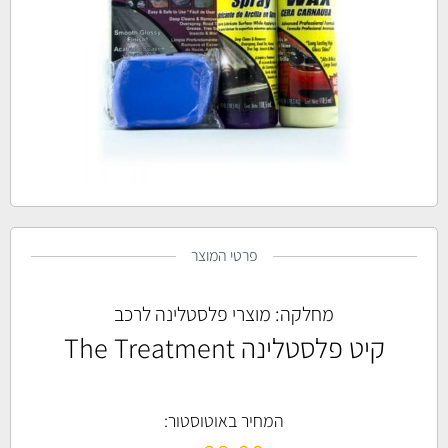
פרטי המוצר
מחלקה:
מוצרי פלסטלינה לרכב
קיט פלסטלינה The Treatment
המחיר באוטוסטור: