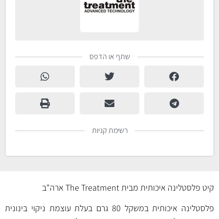
שתף או הדפס
רשימת קניות
קיט פלסטלינה איכותית מבית The Treatment ארה"ב
פלסטלינה איכותית במשקל 80 גרם בעלת עוצמת ניקוי בינונית