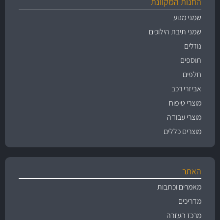
החנות המקוונת
שמני מנוע
שמני תיבת הילוכים
נוזלים
תוספים
חלפים
אביזרי רכב
מוצרי טיפוח
מוצרי עבודה
מוצרים כללים
האתר
מאמרים וכתבות
מדריכים
מרכז העזרה