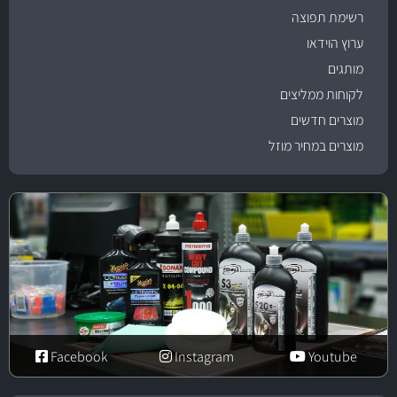
רשימת תפוצה
ערוץ הוידאו
מותגים
לקוחות ממליצים
מוצרים חדשים
מוצרים במחיר מוזל
Facebook
Instagram
Youtube