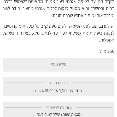
הקרם המיועד לטיפול שגרתי בעור אמיתי מתאימם לשימוש ברכב,
בבית ובמשרד והוא מסוגל לנקות לכלוך שגרתי מהעור, חודר לעור
ומרכך אותו מותיר אחריו שכבת הגנה.
יש לערבב טוב לפני השימוש, לשים מעט קרם על מטלית מיקרופייבר
לנקות ביעילות את משטחי העור עד לניגוב מלא בצידה היבש של
המטלית.
250 מ"ל
מידע נוסף
צרכנות נבונה
מחיר ליחידה/ליטר
19.00
₪
/err
עזור לנו להשתפר
מצאת טעות? שלח לנו הודעה