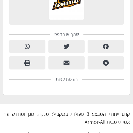
שתף או הדפס
רשימת קניות
קרם ייחודי המבצע 3 פעולות במקביל: מנקה, מגן ומחדש עור
אמיתי מבית Armor-All.