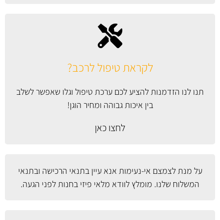
לקראת טיפול לרכב?
תנו לנו הזדמנות להציע לכם ערכת טיפול וגלו שאפשר לשלב
בין איכות גבוהה ומחיר הוגן!
לחצו כאן
על מנת לצמצם אי-נעימות אנא עיין
בתנאי הרכישה ובתנאי
המשלוח
שלנו. מומלץ לוודא מלאי פיזי בחנות לפני הגעה.