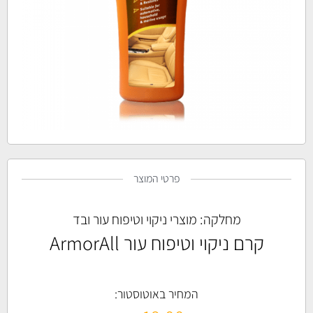
פרטי המוצר
מחלקה:
מוצרי ניקוי וטיפוח עור ובד
קרם ניקוי וטיפוח עור ArmorAll
המחיר באוטוסטור: