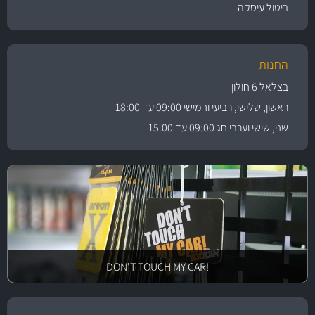
ביטול עיסקה
החנות
בצלאל 6 חולון
ראשון, שלישי, רביעי וחמישי 09:00 עד 18:00
שני, שישי וערבי חג 09:00 עד 15:00
!DON'T TOUCH MY CAR