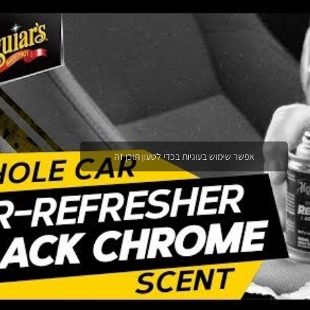
אפשר שימוש בעוגיות בכדי לטעון תוכן זה