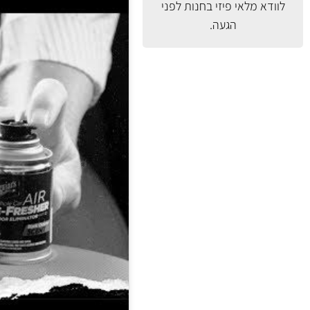
לוודא מלאי פיזי בחנות לפני
הגעה.