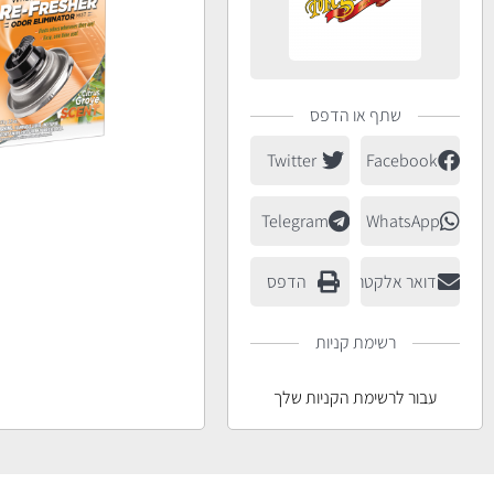
שתף או הדפס
Twitter
Facebook
Telegram
WhatsApp
דואר אלקטרוני
הדפס
רשימת קניות
עבור לרשימת הקניות שלך