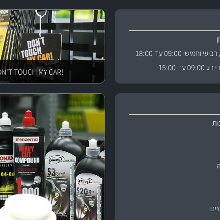
וחמישי 09:00 עד 18:00
 עד 15:00
!DON'T TOUCH MY CAR
ות
ים