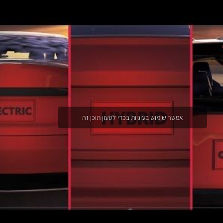
אפשר שימוש בעוגיות בכדי לטעון תוכן זה