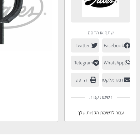
שתף או הדפס
Twitter
Facebook
Telegram
WhatsApp
דואר אלקטרוני
הדפס
רשימת קניות
עבור לרשימת הקניות שלך