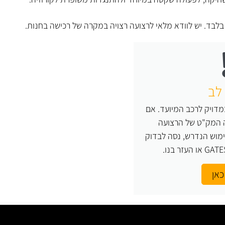
ד. יש לוודא מלאי לרצועה רצויה במקרה של רכישה בחנות.
לב
דויק לרכב המיועד. אם
ה המק"ט של הרצועה
מוש הנדרש, נסה לבדוק
כאן