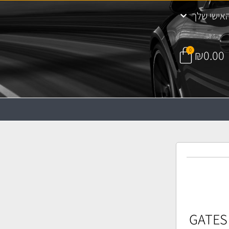
אישי שלך
0
₪
0.00