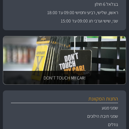
בצלאל 6 חולון
ראשון, שלישי, רביעי וחמישי 09:00 עד 18:00
שני, שישי וערבי חג 09:00 עד 15:00
!DON'T TOUCH MY CAR
החנות המקוונת
שמני מנוע
שמני תיבת הילוכים
נוזלים