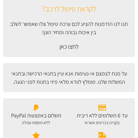
לקראת טיפול לרכב?
תנו לנו הזדמנות להציע לכם ערכת טיפול וגלו שאפשר לשלב
בין איכות גבוהה ומחיר הוגן!
לחצו כאן
על מנת לצמצם אי-נעימות אנא עיין
בתנאי הרכישה ובתנאי
המשלוח
שלנו. מומלץ לוודא מלאי פיזי בחנות לפני הגעה.
עד 6 תשלומים ללא ריבית
תשלום באמצעות PayPal
בקנייה בכרטיס אשראי
ללא תוספת עמלה