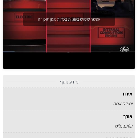
אפשר שימוש בעוגיות בכדי לטעון תוכן זה
מידע נוסף
אירוז
יחידה אחת
אורך
1398 מ"מ