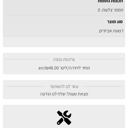
תכונות נוספות
מספר צלעות: 5
סוג מוצר
רצועת אביזרים
צרכנות נבונה
מחיר ליחידה/ליטר
48.00
₪
/err
עזור לנו להשתפר
מצאת טעות? שלח לנו הודעה