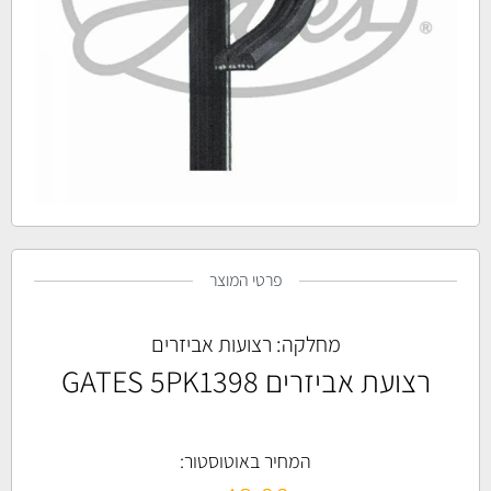
פרטי המוצר
מחלקה:
רצועות אביזרים
רצועת אביזרים GATES 5PK1398
המחיר באוטוסטור: