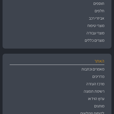
תוספים
חלפים
אביזרי רכב
מוצרי טיפוח
מוצרי עבודה
מוצרים כללים
האתר
מאמרים וכתבות
מדריכים
מרכז העזרה
רשימת תפוצה
ערוץ הוידאו
מותגים
לקוחות ממליצים