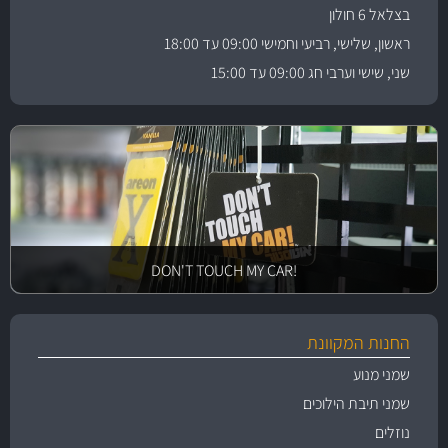
בצלאל 6 חולון
ראשון, שלישי, רביעי וחמישי 09:00 עד 18:00
שני, שישי וערבי חג 09:00 עד 15:00
!DON'T TOUCH MY CAR
החנות המקוונת
שמני מנוע
שמני תיבת הילוכים
נוזלים