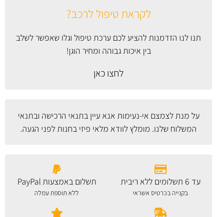
לקראת טיפול לרכב?
תנו לנו הזדמנות להציע לכם ערכת טיפול וגלו שאפשר לשלב
בין איכות גבוהה ומחיר הוגן!
לחצו כאן
על מנת לצמצם אי-נעימות אנא עיין
בתנאי הרכישה ובתנאי
המשלוח
שלנו. מומלץ לוודא מלאי פיזי בחנות לפני הגעה.
עד 6 תשלומים ללא ריבית
תשלום באמצעות PayPal
בקנייה בכרטיס אשראי
ללא תוספת עמלה