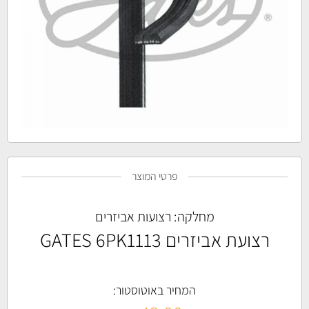
פרטי המוצר
מחלקה:
רצועות אביזרים
רצועת אביזרים GATES 6PK1113
המחיר באוטוסטור: