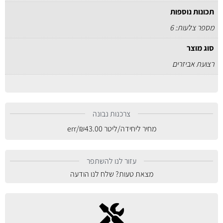
תכונות נוספות
מספר צלעות: 6
סוג מוצר
רצועת אביזרים
צרכנות נבונה
מחיר ליחידה/ליטר
43.00
₪
/err
עזור לנו להשתפר
מצאת טעות? שלח לנו הודעה