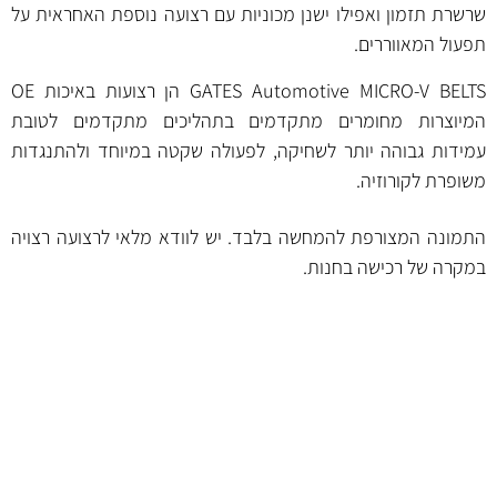
שרשרת תזמון ואפילו ישנן מכוניות עם רצועה נוספת האחראית על
תפעול המאווררים.
GATES Automotive MICRO-V BELTS הן רצועות באיכות OE
המיוצרות מחומרים מתקדמים בתהליכים מתקדמים לטובת
עמידות גבוהה יותר לשחיקה, לפעולה שקטה במיוחד ולהתנגדות
משופרת לקורוזיה.
התמונה המצורפת להמחשה בלבד. יש לוודא מלאי לרצועה רצויה
במקרה של רכישה בחנות.