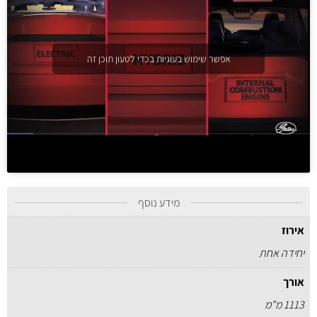
אפשר שימוש בעוגיות בכדי לטעון תוכן זה
מידע נוסף
אירוז
יחידה אחת
אורך
1113 מ"מ