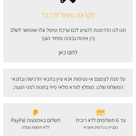
לקראת טיפול לרכב?
תנו לנו הזדמנות להציע לכם ערכת טיפול וגלו שאפשר לשלב
בין איכות גבוהה ומחיר הוגן!
לחצו כאן
על מנת לצמצם אי-נעימות אנא עיין
בתנאי הרכישה ובתנאי
המשלוח
שלנו. מומלץ לוודא מלאי פיזי בחנות לפני הגעה.
עד 6 תשלומים ללא ריבית
תשלום באמצעות PayPal
בקנייה בכרטיס אשראי
ללא תוספת עמלה