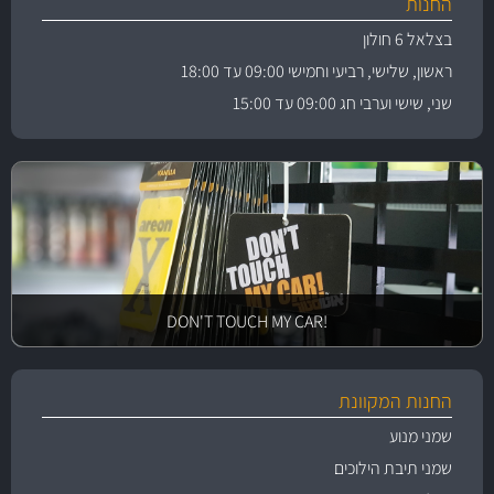
החנות
בצלאל 6 חולון
ראשון, שלישי, רביעי וחמישי 09:00 עד 18:00
שני, שישי וערבי חג 09:00 עד 15:00
!DON'T TOUCH MY CAR
החנות המקוונת
שמני מנוע
שמני תיבת הילוכים