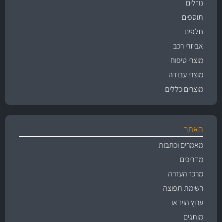
נוזלים
תוספים
חלפים
אביזרי רכב
מוצרי טיפוח
מוצרי עבודה
מוצרים כללים
האתר
מאמרים וכתבות
מדריכים
מרכז העזרה
רשימת תפוצה
ערוץ הוידאו
מותגים