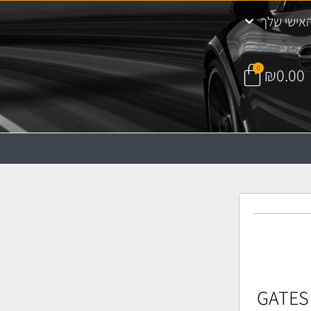
אישי שלך
0
₪
0.00