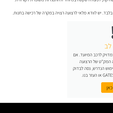
ד. יש לוודא מלאי לרצועה רצויה במקרה של רכישה בחנות.
לב
דויק לרכב המיועד. אם
ה המק"ט של הרצועה
מוש הנדרש, נסה לבדוק
כאן