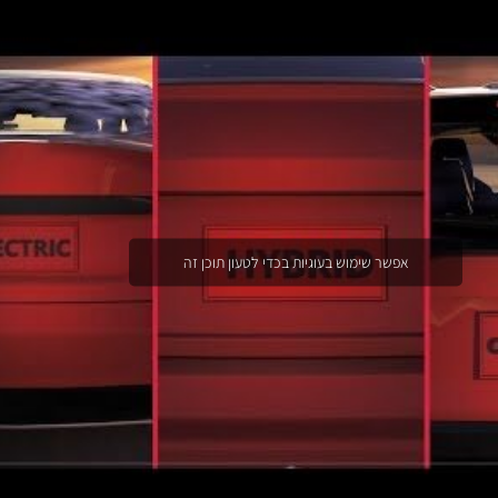
אפשר שימוש בעוגיות בכדי לטעון תוכן זה