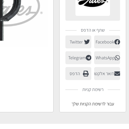
שתף או הדפס
Twitter
Facebook
Telegram
WhatsApp
דואר אלקטרוני
הדפס
רשימת קניות
עבור לרשימת הקניות שלך