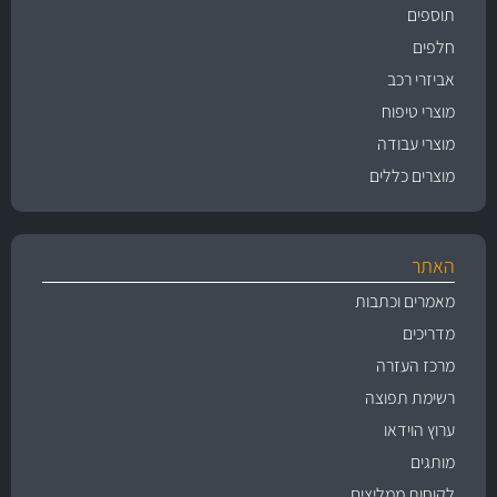
תוספים
חלפים
אביזרי רכב
מוצרי טיפוח
מוצרי עבודה
מוצרים כללים
האתר
מאמרים וכתבות
מדריכים
מרכז העזרה
רשימת תפוצה
ערוץ הוידאו
מותגים
לקוחות ממליצים