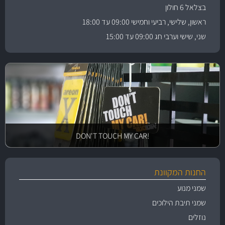
בצלאל 6 חולון
ראשון, שלישי, רביעי וחמישי 09:00 עד 18:00
שני, שישי וערבי חג 09:00 עד 15:00
!DON'T TOUCH MY CAR
החנות המקוונת
שמני מנוע
שמני תיבת הילוכים
נוזלים