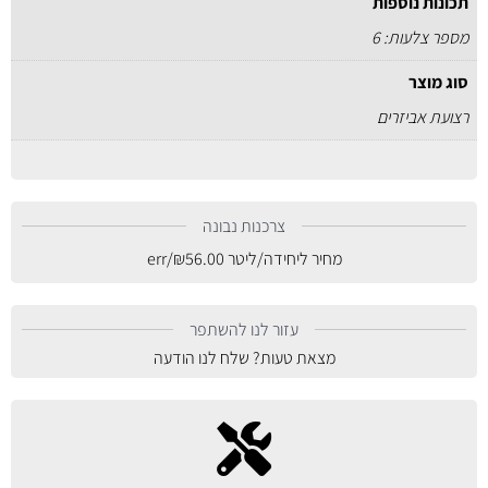
תכונות נוספות
מספר צלעות: 6
סוג מוצר
רצועת אביזרים
צרכנות נבונה
מחיר ליחידה/ליטר
56.00
₪
/err
עזור לנו להשתפר
מצאת טעות? שלח לנו הודעה