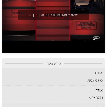
אפשר שימוש בעוגיות בכדי לטעון תוכן זה
מידע נוסף
אירוז
יחידה אחת
אורך
2083 מ"מ