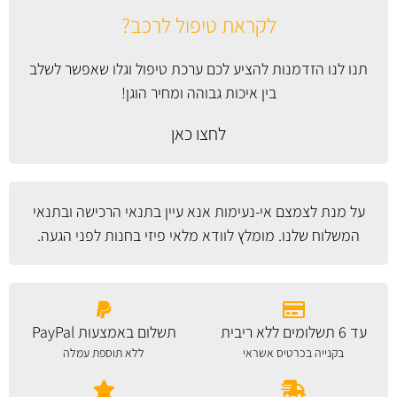
לקראת טיפול לרכב?
תנו לנו הזדמנות להציע לכם ערכת טיפול וגלו שאפשר לשלב
בין איכות גבוהה ומחיר הוגן!
לחצו כאן
על מנת לצמצם אי-נעימות אנא עיין
בתנאי הרכישה ובתנאי
המשלוח
שלנו. מומלץ לוודא מלאי פיזי בחנות לפני הגעה.
עד 6 תשלומים ללא ריבית
תשלום באמצעות PayPal
בקנייה בכרטיס אשראי
ללא תוספת עמלה