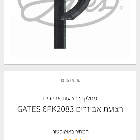
פרטי המוצר
מחלקה:
רצועות אביזרים
רצועת אביזרים GATES 6PK2083
המחיר באוטוסטור: