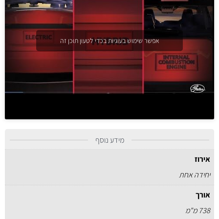
אפשר שימוש בעוגיות בכדי לטעון תוכן זה
מידע נוסף
אירוז
יחידה אחת
אורך
738 מ"מ