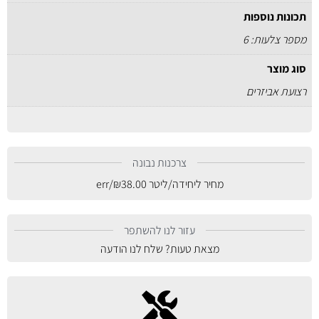
תכונות נוספות
מספר צלעות: 6
סוג מוצר
רצועת אביזרים
צרכנות נבונה
מחיר ליחידה/ליטר
38.00
₪
/err
עזור לנו להשתפר
מצאת טעות? שלח לנו הודעה