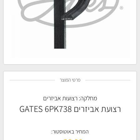
פרטי המוצר
מחלקה:
רצועות אביזרים
רצועת אביזרים GATES 6PK738
המחיר באוטוסטור: