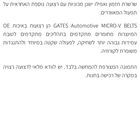
שרשרת תזמון ואפילו ישנן מכוניות עם רצועה נוספת האחראית על
תפעול המאווררים.
GATES Automotive MICRO-V BELTS הן רצועות באיכות OE
המיוצרות מחומרים מתקדמים בתהליכים מתקדמים לטובת
עמידות גבוהה יותר לשחיקה, לפעולה שקטה במיוחד ולהתנגדות
משופרת לקורוזיה.
התמונה המצורפת להמחשה בלבד. יש לוודא מלאי לרצועה רצויה
במקרה של רכישה בחנות.