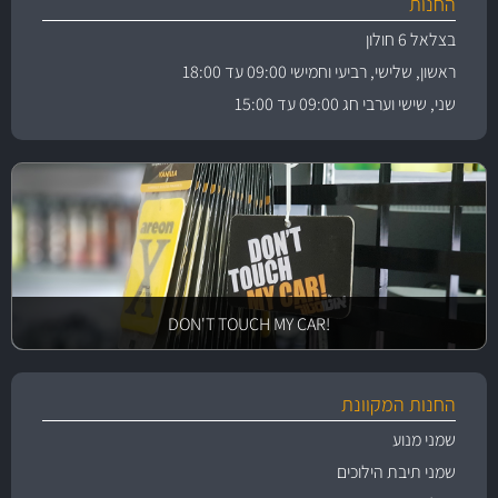
החנות
בצלאל 6 חולון
ראשון, שלישי, רביעי וחמישי 09:00 עד 18:00
שני, שישי וערבי חג 09:00 עד 15:00
!DON'T TOUCH MY CAR
החנות המקוונת
שמני מנוע
שמני תיבת הילוכים