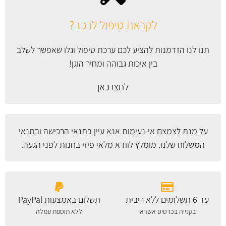
לקראת טיפול לרכב?
תנו לנו הזדמנות להציע לכם ערכת טיפול וגלו שאפשר לשלב
בין איכות גבוהה ומחיר הוגן!
לחצו כאן
על מנת לצמצם אי-נעימות אנא עיין
בתנאי הרכישה ובתנאי
המשלוח
שלנו. מומלץ לוודא מלאי פיזי בחנות לפני הגעה.
עד 6 תשלומים ללא ריבית
תשלום באמצעות PayPal
בקנייה בכרטיס אשראי
ללא תוספת עמלה