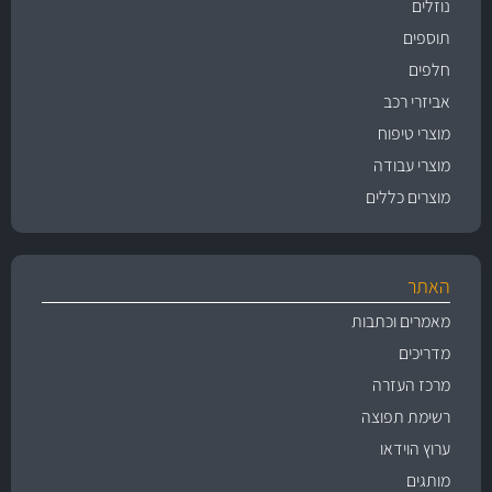
נוזלים
תוספים
חלפים
אביזרי רכב
מוצרי טיפוח
מוצרי עבודה
מוצרים כללים
האתר
מאמרים וכתבות
מדריכים
מרכז העזרה
רשימת תפוצה
ערוץ הוידאו
מותגים