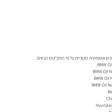
ים אוטומטית מקוריים על פי המק"טים הבאים:
BMW Oil
BMW Oil No
BMW Oil N
BMW Oil No
Be
Ch
Hyundai/
Ja