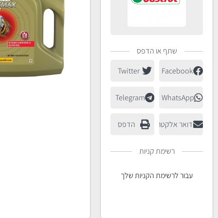
שתף או הדפס
Twitter
Facebook
Telegram
WhatsApp
דואר אלקטרוני
הדפס
רשימת קניות
עבור לרשימת הקניות שלך