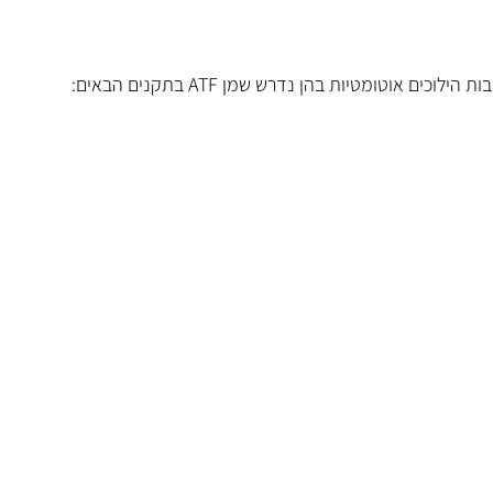
ים אוטומטיות בהן נדרש שמן ATF בתקנים הבאים: