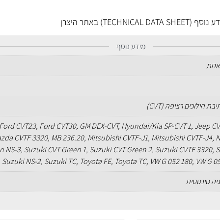
TECH) באתר היצרן
מידע נוסף
אחת
בת הילוכים רציפה (CVT)
Ford CVT23, Ford CVT30, GM DEX-CVT, Hyundai/Kia SP-CVT 1, Jeep C
zda CVTF 3320, MB 236.20, Mitsubishi CVTF-J1, Mitsubishi CVTF-J4, 
n NS-3, Suzuki CVT Green 1, Suzuki CVT Green 2, Suzuki CVTF 3320, 
 Suzuki NS-2, Suzuki TC, Toyota FE, Toyota TC, VW G 052 180, VW G 0
גיה סינטטית