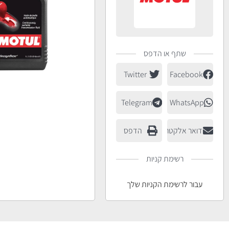
שתף או הדפס
Twitter
Facebook
Telegram
WhatsApp
דואר אלקטרוני
הדפס
רשימת קניות
עבור לרשימת הקניות שלך