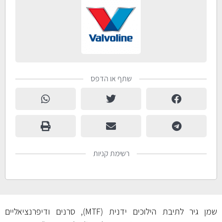
שתף או הדפס
רשימת קניות
שמן גיר לתיבת הילוכים ידנית (MTF), סרנים ודיפרנציאליים