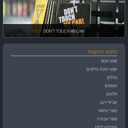
!DON'T TOUCH MY CAR
החנות המקוונת
שמני מנוע
שמני תיבת הילוכים
נוזלים
תוספים
חלפים
אביזרי רכב
מוצרי טיפוח
מוצרי עבודה
מוצרים כללים