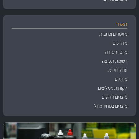
האתר
מאמרים וכתבות
מדריכים
מרכז העזרה
רשימת תפוצה
ערוץ הוידאו
מותגים
לקוחות ממליצים
מוצרים חדשים
מוצרים במחיר מוזל