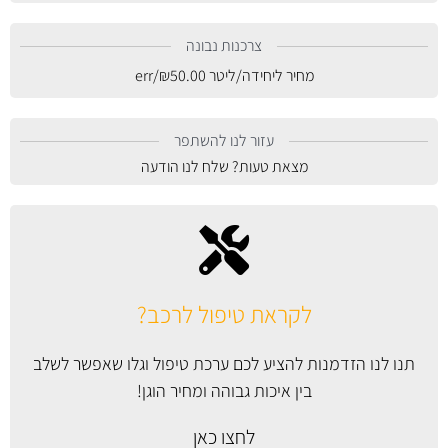
צרכנות נבונה
מחיר ליחידה/ליטר
50.00
₪
/err
עזור לנו להשתפר
מצאת טעות? שלח לנו הודעה
לקראת טיפול לרכב?
תנו לנו הזדמנות להציע לכם ערכת טיפול וגלו שאפשר לשלב
בין איכות גבוהה ומחיר הוגן!
לחצו כאן