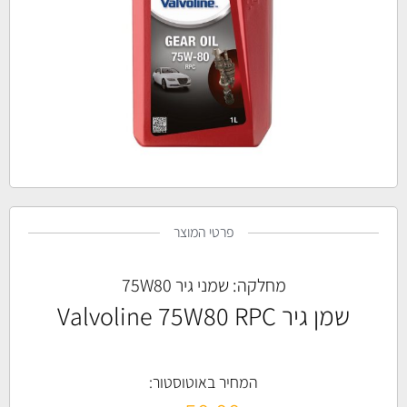
פרטי המוצר
מחלקה:
שמני גיר 75W80
שמן גיר Valvoline 75W80 RPC
המחיר באוטוסטור: