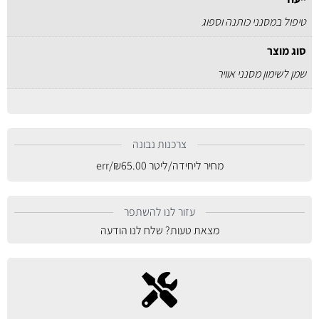
טיפול במסנני כותנה וספוג
סוג מוצר
שמן לשימון מסנני אוויר
צרכנות נבונה
מחיר ליחידה/ליטר
65.00
₪
/err
עזור לנו להשתפר
מצאת טעות? שלח לנו הודעה