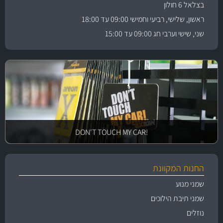
בצלאל 6 חולון
ראשון, שלישי, רביעי וחמישי 09:00 עד 18:00
שני, שישי וערבי חג 09:00 עד 15:00
!DON'T TOUCH MY CAR
החנות המקוונת
שמני מנוע
שמני תיבת הילוכים
נוזלים