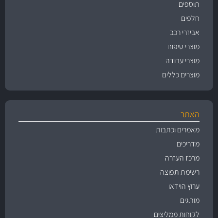
תוספים
חלפים
אביזרי רכב
מוצרי טיפוח
מוצרי עבודה
מוצרים כללים
האתר
מאמרים וכתבות
מדריכים
מרכז העזרה
רשימת תפוצה
ערוץ הוידאו
מותגים
לקוחות ממליצים