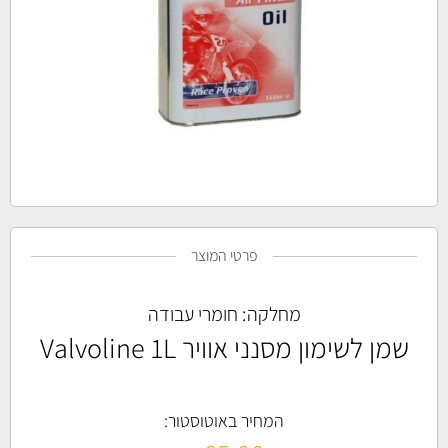
פרטי המוצר
מחלקה:
חומרי עבודה
שמן לשימון מסנני אוויר Valvoline 1L
המחיר באוטוסטור: