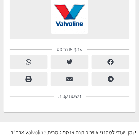
שתף או הדפס
רשימת קניות
שמן ייעודי למסנני אוויר כותנה או ספוג מבית Valvoline ארה"ב.