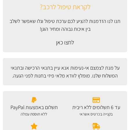
לקראת טיפול לרכב?
תנו לנו הזדמנות להציע לכם ערכת טיפול וגלו שאפשר לשלב
בין איכות גבוהה ומחיר הוגן!
לחצו כאן
על מנת לצמצם אי-נעימות אנא עיין
בתנאי הרכישה ובתנאי
המשלוח
שלנו. מומלץ לוודא מלאי פיזי בחנות לפני הגעה.
עד 6 תשלומים ללא ריבית
תשלום באמצעות PayPal
בקנייה בכרטיס אשראי
ללא תוספת עמלה