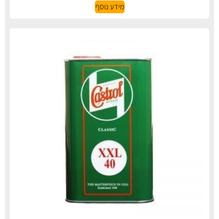
מידע נוסף