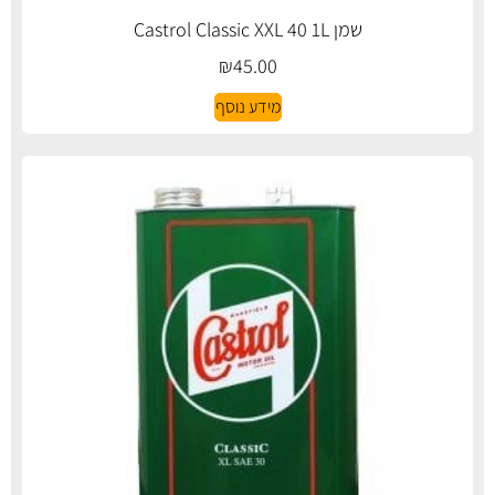
שמן Castrol Classic XXL 40 1L
₪
45.00
מידע נוסף