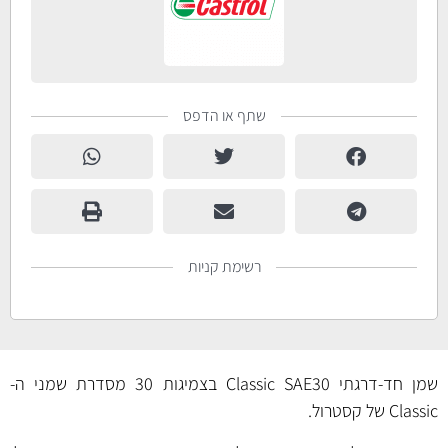
שתף או הדפס
רשימת קניות
שמן חד-דרגתי Classic SAE30 בצמיגות 30 מסדרת שמני ה-
Classic של קסטרול.