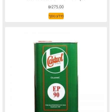
₪
275.00
מידע נוסף