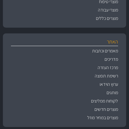
מוצרי טיפוח
מוצרי עבודה
מוצרים כללים
האתר
מאמרים וכתבות
מדריכים
מרכז העזרה
רשימת תפוצה
ערוץ הוידאו
מותגים
לקוחות ממליצים
מוצרים חדשים
מוצרים במחיר מוזל