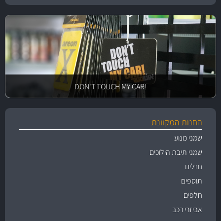
!DON'T TOUCH MY CAR
החנות המקוונת
שמני מנוע
שמני תיבת הילוכים
נוזלים
תוספים
חלפים
אביזרי רכב