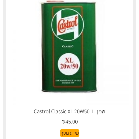
שמן Castrol Classic XL 20W50 1L
₪
45.00
מידע נוסף