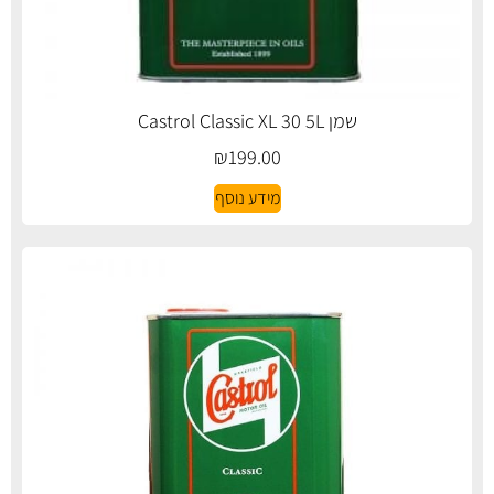
שמן Castrol Classic XL 30 5L
₪
199.00
מידע נוסף