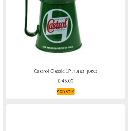
משפך מתכת Castrol Classic 1P
₪
45.00
מידע נוסף