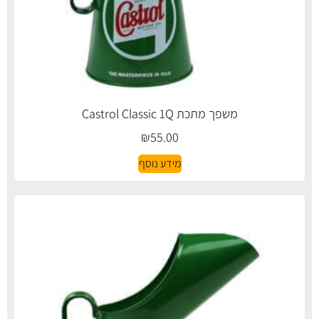
משפך מתכת Castrol Classic 1Q
₪
55.00
מידע נוסף