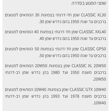
שמני המנוע בסדרה
CLASSIC XL30 שמן חד-דרגתי בצמיגות 30 המתאים למנועים
ברכבים עד שנת 1950 בהם נדרש שמן 30.
CLASSIC XXL40 שמן חד-דרגתי בצמיגות 40 המתאים למנועים
ברכבים עד שנת 1950 בהם נדרש שמן 40.
CLASSIC GP50 שמן חד-דרגתי בצמיגות 50 המתאים למנועים
ברכבים עד שנת 1950 בהם נדרש שמן 50.
CLASSIC XL 20W50 שמן בצמיגות 20W50 המתאים למנועים
ברכבים משנת 1950 ועד 1980 בהן נדרש שמן רב-דרגתי
20W50.
CLASSIC GTX 10W40 שמן בצמיגות 10W40 המתאים למנועים
ברכבים משנת 1978 ועד 1993 בהן נדרש שמן רב-דרגתי
10W40.