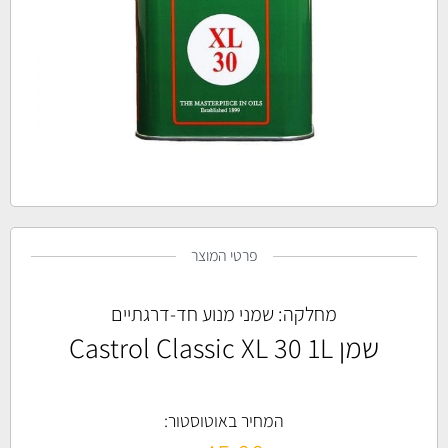
פרטי המוצר
מחלקה:
שמני מנוע חד-דרגתיים
שמן Castrol Classic XL 30 1L
המחיר באוטוסטור: