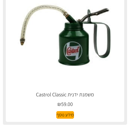
משמנת ידנית Castrol Classic
₪
59.00
מידע נוסף