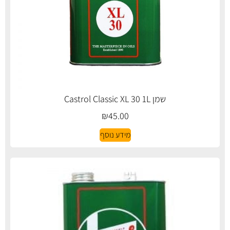
שמן Castrol Classic XL 30 1L
₪
45.00
מידע נוסף