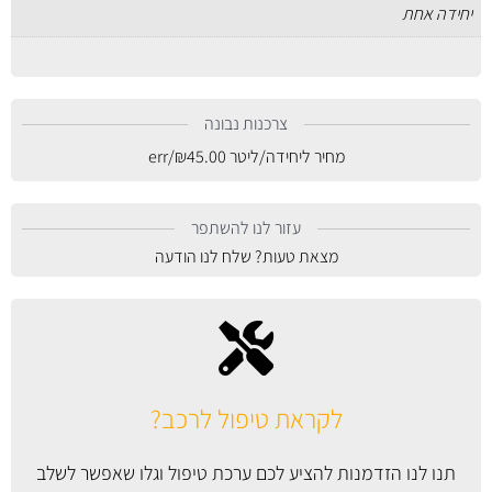
יחידה אחת
צרכנות נבונה
מחיר ליחידה/ליטר
45.00
₪
/err
עזור לנו להשתפר
מצאת טעות? שלח לנו הודעה
לקראת טיפול לרכב?
תנו לנו הזדמנות להציע לכם ערכת טיפול וגלו שאפשר לשלב