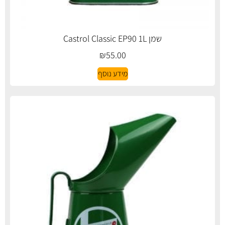
שמן Castrol Classic EP90 1L
₪
55.00
מידע נוסף