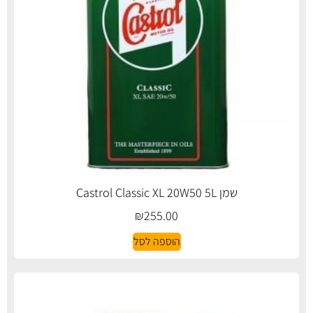
שמן Castrol Classic XL 20W50 5L
₪
255.00
הוספה לסל