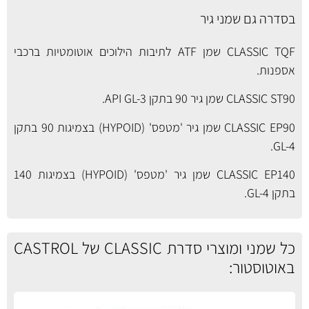
בסדרה גם שמני גיר
CLASSIC TQF שמן ATF לתיבות הילוכים אוטומטיות ברכבי
אספנות.
CLASSIC ST90 שמן גיר 90 בתקן API GL-3.
CLASSIC EP90 שמן גיר 'מטפס' (HYPOID) בצמיגות 90 בתקן
GL-4.
CLASSIC EP140 שמן גיר 'מטפס' (HYPOID) בצמיגות 140
בתקן GL-4.
כל שמני ומוצרי סדרת CLASSIC של CASTROL
באוטוסטור: