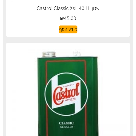
שמן Castrol Classic XXL 40 1L
₪
45.00
מידע נוסף