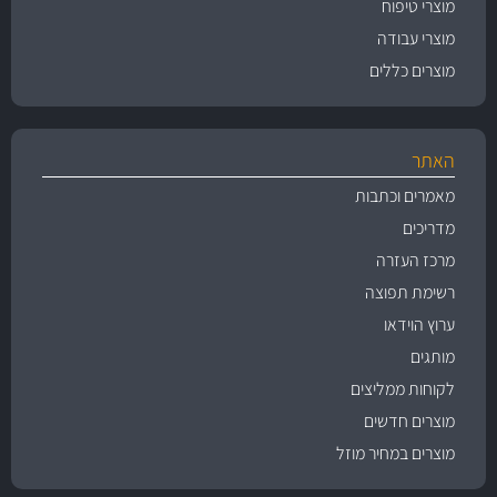
מוצרי טיפוח
מוצרי עבודה
מוצרים כללים
האתר
מאמרים וכתבות
מדריכים
מרכז העזרה
רשימת תפוצה
ערוץ הוידאו
מותגים
לקוחות ממליצים
מוצרים חדשים
מוצרים במחיר מוזל