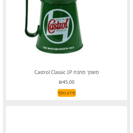
משפך מתכת Castrol Classic 1P
₪
45.00
מידע נוסף