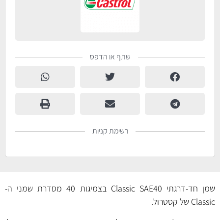
שתף או הדפס
רשימת קניות
שמן חד-דרגתי Classic SAE40 בצמיגות 40 מסדרת שמני ה-
Classic של קסטרול.