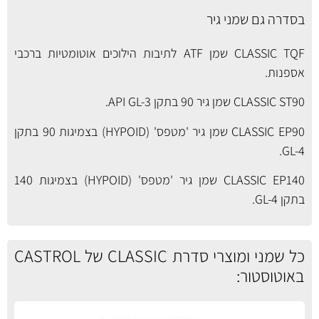
בסדרה גם שמני גיר
CLASSIC TQF שמן ATF לתיבות הילוכים אוטומטיות ברכבי
אספנות.
CLASSIC ST90 שמן גיר 90 בתקן API GL-3.
CLASSIC EP90 שמן גיר 'מטפס' (HYPOID) בצמיגות 90 בתקן
GL-4.
CLASSIC EP140 שמן גיר 'מטפס' (HYPOID) בצמיגות 140
בתקן GL-4.
כל שמני ומוצרי סדרת CLASSIC של CASTROL
באוטוסטור: