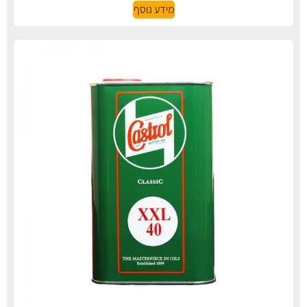
מידע נוסף