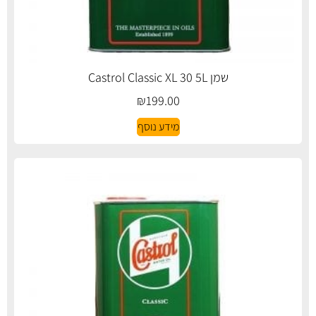
שמן Castrol Classic XL 30 5L
₪
199.00
מידע נוסף