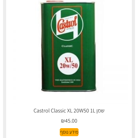
שמן Castrol Classic XL 20W50 1L
₪
45.00
מידע נוסף