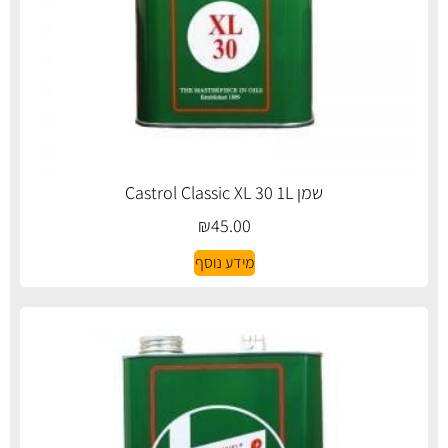
שמן Castrol Classic XL 30 1L
₪
45.00
מידע נוסף