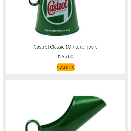
משפך מתכת Castrol Classic 1Q
₪
55.00
מידע נוסף