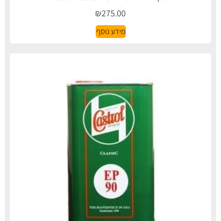
₪
275.00
מידע נוסף