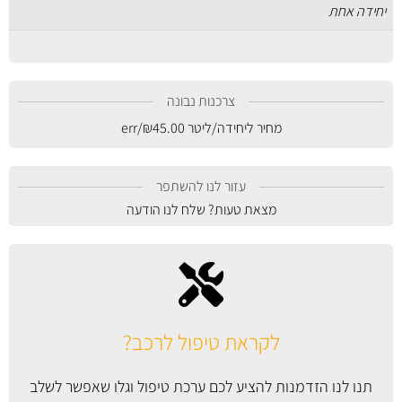
יחידה אחת
צרכנות נבונה
מחיר ליחידה/ליטר
45.00
₪
/err
עזור לנו להשתפר
מצאת טעות? שלח לנו הודעה
לקראת טיפול לרכב?
תנו לנו הזדמנות להציע לכם ערכת טיפול וגלו שאפשר לשלב