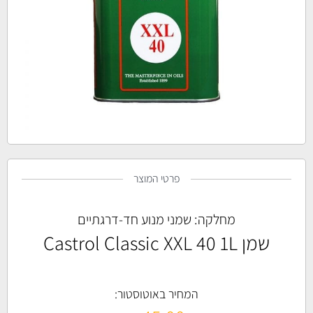
פרטי המוצר
מחלקה:
שמני מנוע חד-דרגתיים
שמן Castrol Classic XXL 40 1L
המחיר באוטוסטור: