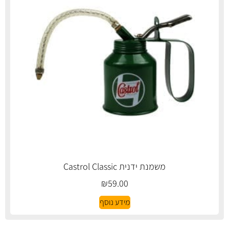
משמנת ידנית Castrol Classic
₪
59.00
מידע נוסף