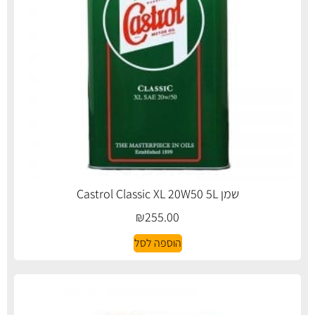
שמן Castrol Classic XL 20W50 5L
₪
255.00
הוספה לסל