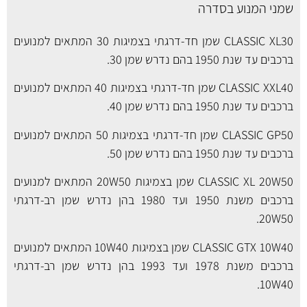
שמני המנוע בסדרה
CLASSIC XL30 שמן חד-דרגתי בצמיגות 30 המתאים למנועים
ברכבים עד שנת 1950 בהם נדרש שמן 30.
CLASSIC XXL40 שמן חד-דרגתי בצמיגות 40 המתאים למנועים
ברכבים עד שנת 1950 בהם נדרש שמן 40.
CLASSIC GP50 שמן חד-דרגתי בצמיגות 50 המתאים למנועים
ברכבים עד שנת 1950 בהם נדרש שמן 50.
CLASSIC XL 20W50 שמן בצמיגות 20W50 המתאים למנועים
ברכבים משנת 1950 ועד 1980 בהן נדרש שמן רב-דרגתי
20W50.
CLASSIC GTX 10W40 שמן בצמיגות 10W40 המתאים למנועים
ברכבים משנת 1978 ועד 1993 בהן נדרש שמן רב-דרגתי
10W40.