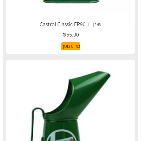
שמן Castrol Classic EP90 1L
₪
55.00
מידע נוסף