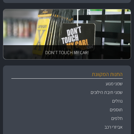
!DON'T TOUCH MY CAR
החנות המקוונת
שמני מנוע
שמני תיבת הילוכים
נוזלים
תוספים
חלפים
אביזרי רכב