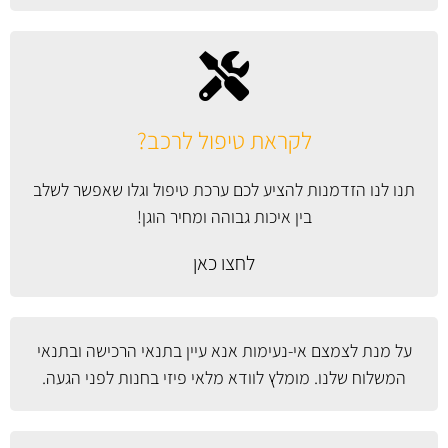
לקראת טיפול לרכב?
תנו לנו הזדמנות להציע לכם ערכת טיפול וגלו שאפשר לשלב
בין איכות גבוהה ומחיר הוגן!
לחצו כאן
על מנת לצמצם אי-נעימות אנא עיין
בתנאי הרכישה ובתנאי
המשלוח
שלנו. מומלץ לוודא מלאי פיזי בחנות לפני הגעה.