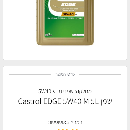
פרטי המוצר
מחלקה:
שמני מנוע 5W40
שמן Castrol EDGE 5W40 M 5L
המחיר באוטוסטור: