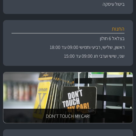
ביטול עיסקה
החנות
בצלאל 6 חולון
ראשון, שלישי, רביעי וחמישי 09:00 עד 18:00
שני, שישי וערבי חג 09:00 עד 15:00
!DON'T TOUCH MY CAR