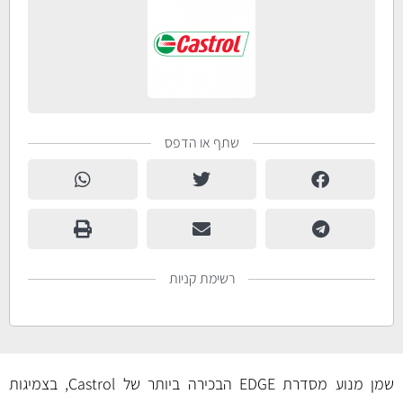
שתף או הדפס
רשימת קניות
שמן מנוע מסדרת EDGE הבכירה ביותר של Castrol, בצמיגות