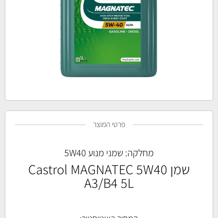
פרטי המוצר
מחלקה:
שמני מנוע 5W40
שמן Castrol MAGNATEC 5W40
A3/B4 5L