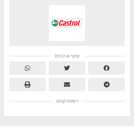
שתף או הדפס
רשימת קניות