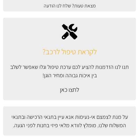
מצאת טעות? שלח לנו הודעה
לקראת טיפול לרכב?
תנו לנו הזדמנות להציע לכם ערכת טיפול וגלו שאפשר לשלב
בין איכות גבוהה ומחיר הוגן!
לחצו כאן
על מנת לצמצם אי-נעימות אנא עיין
בתנאי הרכישה ובתנאי
המשלוח
שלנו. מומלץ לוודא מלאי פיזי בחנות לפני הגעה.