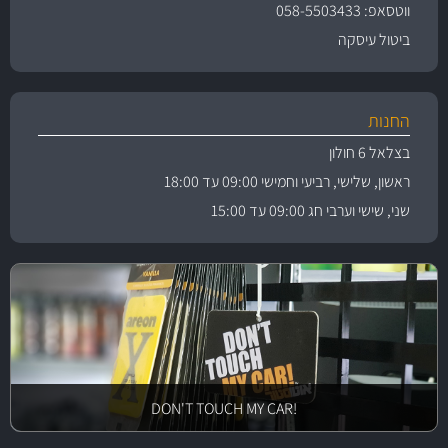
ווטסאפ: 058-5503433
ביטול עיסקה
החנות
בצלאל 6 חולון
ראשון, שלישי, רביעי וחמישי 09:00 עד 18:00
שני, שישי וערבי חג 09:00 עד 15:00
!DON'T TOUCH MY CAR