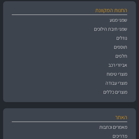
החנות המקוונת
שמני מנוע
שמני תיבת הילוכים
נוזלים
תוספים
חלפים
אביזרי רכב
מוצרי טיפוח
מוצרי עבודה
מוצרים כללים
האתר
מאמרים וכתבות
מדריכים