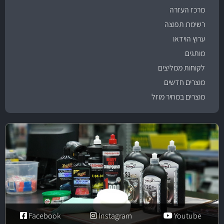
מרכז העזרה
רשימת תפוצה
ערוץ הוידאו
מותגים
לקוחות ממליצים
מוצרים חדשים
מוצרים במחיר מוזל
Facebook
Instagram
Youtube