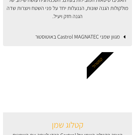
מולקולות הגנה שונות, הננעלות יחד על פני השטח ויוצרות שדה
הגנה חזק ויעיל.
מגוון שמני Castrol MAGNATEC באוטוסטור
קסטרול
קטלוג שמן