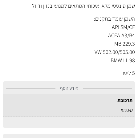
שמן סינטטי מלא, איכותי המתאים למנועי בנזין ודיזל
השמן עומד בתקנים:
API SM/CF
ACEA A3/B4
MB 229.3
VW 502.00/505.00
BMW LL-98
5 ליטר
מידע נוסף
תרכובת
סינטטי