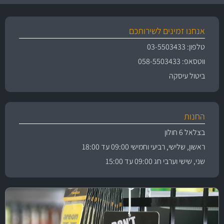
אנחנו זמינים לשירותכם
טלפון: 03-5503433
ווטסאפ: 058-5503433
ביטול עיסקה
החנות
בצלאל 6 חולון
ראשון, שלישי, רביעי וחמישי 09:00 עד 18:00
שני, שישי וערבי חג 09:00 עד 15:00