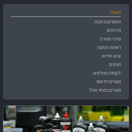
האתר
מאמרים וכתבות
מדריכים
מרכז העזרה
רשימת תפוצה
ערוץ הוידאו
מותגים
לקוחות ממליצים
מוצרים חדשים
מוצרים במחיר מוזל