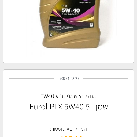
פרטי המוצר
מחלקה:
שמני מנוע 5W40
שמן Eurol PLX 5W40 5L
המחיר באוטוסטור: