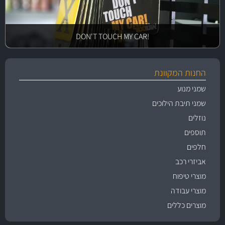
!DON'T TOUCH MY CAR
החנות המקוונת
שמני מנוע
שמני תיבת הילוכים
נוזלים
תוספים
חלפים
אביזרי רכב
מוצרי טיפוח
מוצרי עבודה
מוצרים כללים