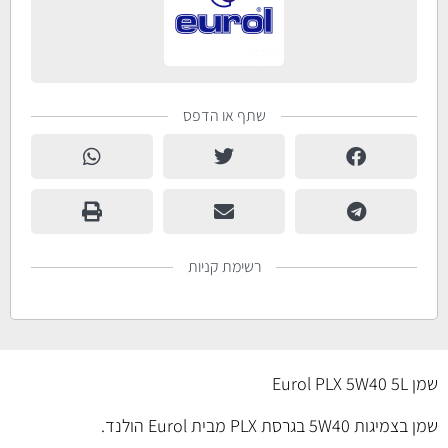
שתף או הדפס
רשימת קניות
שמן Eurol PLX 5W40 5L
שמן בצמיגות 5W40 בגרסת PLX מבית Eurol הולנד.