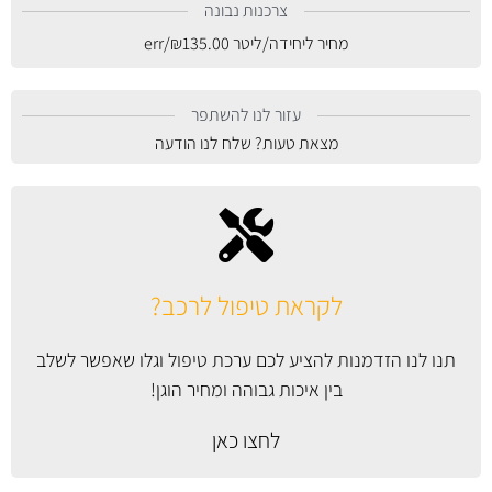
צרכנות נבונה
מחיר ליחידה/ליטר
135.00
₪
/err
עזור לנו להשתפר
מצאת טעות? שלח לנו הודעה
לקראת טיפול לרכב?
תנו לנו הזדמנות להציע לכם ערכת טיפול וגלו שאפשר לשלב
בין איכות גבוהה ומחיר הוגן!
לחצו כאן