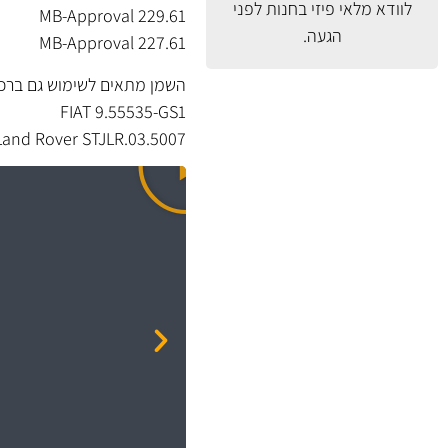
לוודא מלאי פיזי בחנות לפני
MB-Approval 229.61
הגעה.
MB-Approval 227.61
השמן מתאים לשימוש גם ברכבים בהם נד
FIAT 9.55535-GS1
Land Rover STJLR.03.5007