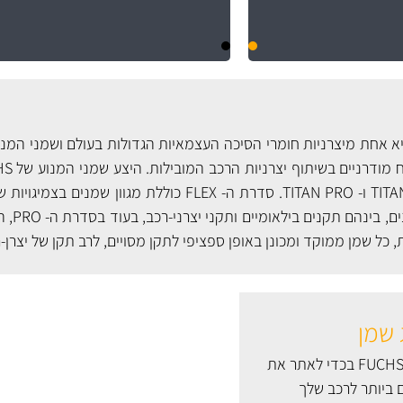
TITA
ו-
TITAN PRO
. סדרת ה- FLEX כוללת מגוון שמנים בצמיגו
שמן כולל מגוון
ת, כל שמן ממוקד ומכונן באופן ספציפי לתקן מסויים, לרב תקן של יצרן-
 שמן
היעזר בקטלוג השמן של FUCHS בכדי לאתר את
ביותר לרכב שלך