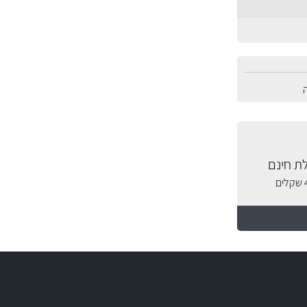
ת חינם