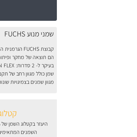
שמני מנוע FUCHS
בעיקר ל- 2 סדרות:
N FLEX
מגוון שמנים בצמיגויות שונו
קטלוג
השמנים המתאימים 