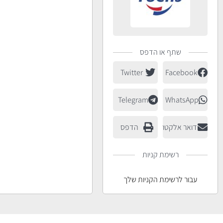
שתף או הדפס
Twitter
Facebook
Telegram
WhatsApp
דואר אלקטרוני
הדפס
רשימת קניות
עבור לרשימת הקניות שלך