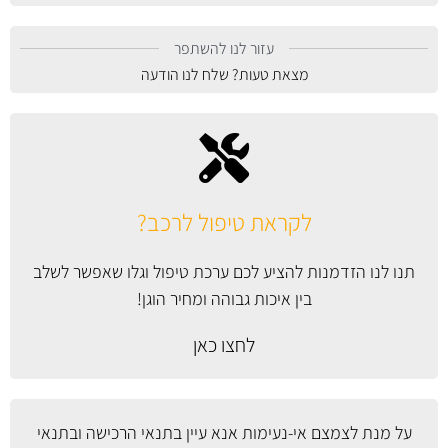
עזור לנו להשתפר
מצאת טעות? שלח לנו הודעה
לקראת טיפול לרכב?
תנו לנו הזדמנות להציע לכם ערכת טיפול וגלו שאפשר לשלב
בין איכות גבוהה ומחיר הוגן!
לחצו כאן
על מנת לצמצם אי-נעימות אנא עיין
בתנאי הרכישה ובתנאי