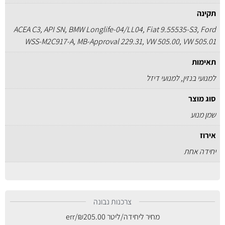
תקינה
ACEA C3, API SN, BMW Longlife-04/LL04, Fiat 9.55535-S3, Ford
WSS-M2C917-A, MB-Approval 229.31, VW 505.00, VW 505.01
תאימות
למנועי בנזין, למנועי דיזל
סוג מוצר
שמן מנוע
אירוז
יחידה אחת
צרכנות נבונה
מחיר ליחידה/ליטר
205.00
₪
/err