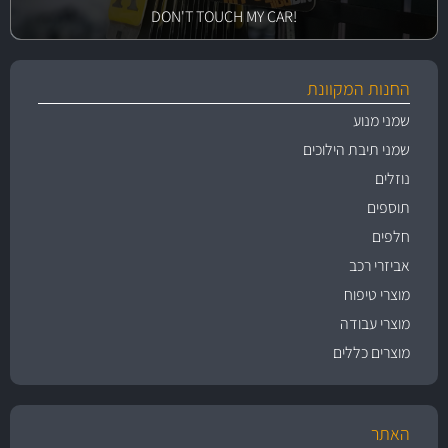
!DON'T TOUCH MY CAR
החנות המקוונת
שמני מנוע
שמני תיבת הילוכים
נוזלים
תוספים
חלפים
אביזרי רכב
מוצרי טיפוח
מוצרי עבודה
מוצרים כללים
האתר