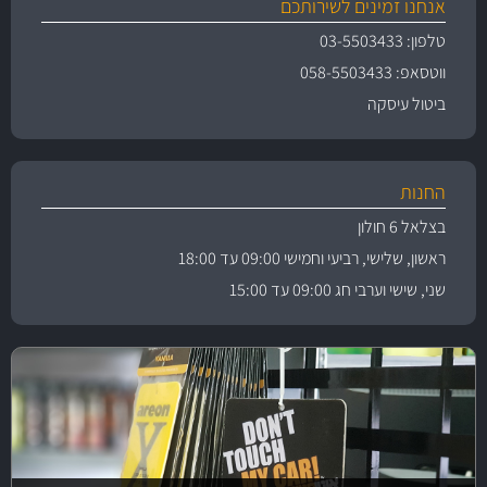
אנחנו זמינים לשירותכם
טלפון: 03-5503433
ווטסאפ: 058-5503433
ביטול עיסקה
החנות
בצלאל 6 חולון
ראשון, שלישי, רביעי וחמישי 09:00 עד 18:00
שני, שישי וערבי חג 09:00 עד 15:00