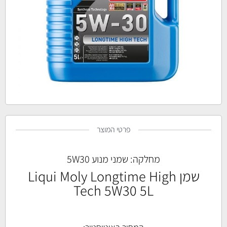
פרטי המוצר
מחלקה:
שמני מנוע 5W30
שמן Liqui Moly Longtime High
Tech 5W30 5L