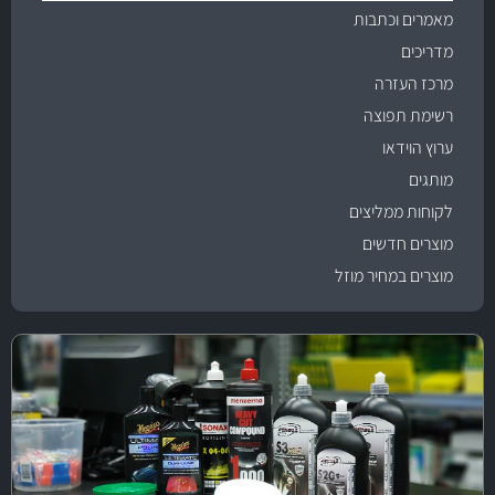
מאמרים וכתבות
מדריכים
מרכז העזרה
רשימת תפוצה
ערוץ הוידאו
מותגים
לקוחות ממליצים
מוצרים חדשים
מוצרים במחיר מוזל