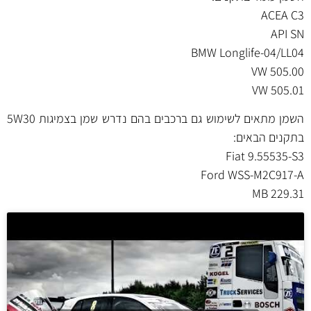
ACEA C3
API SN
BMW Longlife-04/LL04
VW 505.00
VW 505.01
השמן מתאים לשימוש גם ברכבים בהם נדרש שמן בצמיגות 5W30
בתקנים הבאים:
Fiat 9.55535-S3
Ford WSS-M2C917-A
MB 229.31