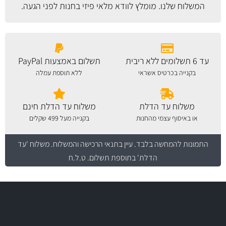
המשלוח
שלנו. מומלץ לוודא מלאי פיזי בחנות לפני הגעה.
עד 6 תשלומים ללא ריבית
תשלום באמצעות PayPal
בקנייה בכרטיס אשראי
ללא תוספת עמלה
משלוח עד הדלת
משלוח עד הדלת חינם
או באיסוף עצמי מהחנות
בקנייה מעל 499 שקלים
התמונות להמחשה בלבד.
עיין בתנאי הרכישה והמשלוח
. משלוח 'עד
הדלת' בתוספת תשלום. ט.ל.ח