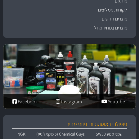
מותגים
לקוחות ממליצים
מוצרים חדשים
מוצרים במחיר מוזל
Facebook
Instagram
Youtube
פופולרי באוטוסטור: ניווט מהיר
שמני מנוע 5W30
Chemical Guys (כימיקאל גייז)
NGK