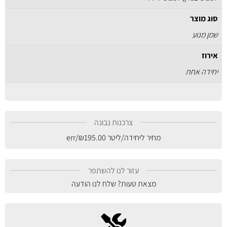
סוג מוצר
שמן מנוע
אירוז
יחידה אחת
צרכנות נבונה
מחיר ליחידה/ליטר
195.00
₪
/err
עזור לנו להשתפר
מצאת טעות? שלח לנו הודעה