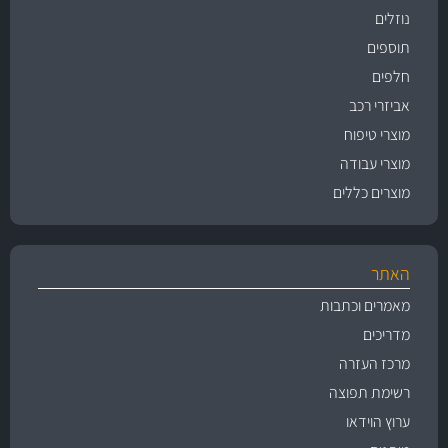
נוזלים
תוספים
חלפים
אביזרי רכב
מוצרי טיפוח
מוצרי עבודה
מוצרים כללים
האתר
מאמרים וכתבות
מדריכים
מרכז העזרה
רשימת תפוצה
ערוץ הוידאו