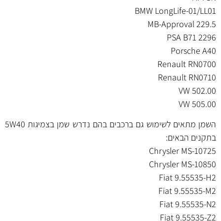
BMW LongLife-01/LL01
MB-Approval 229.5
PSA B71 2296
Porsche A40
Renault RN0700
Renault RN0710
VW 502.00
VW 505.00
השמן מתאים לשימוש גם ברכבים בהם נדרש שמן בצמיגות 5W40
בתקנים הבאים:
Chrysler MS-10725
Chrysler MS-10850
Fiat 9.55535-H2
Fiat 9.55535-M2
Fiat 9.55535-N2
Fiat 9.55535-Z2