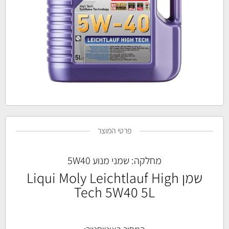
פרטי המוצר
מחלקה:
שמני מנוע 5W40
שמן Liqui Moly Leichtlauf High
Tech 5W40 5L