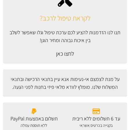
לקראת טיפול לרכב?
תנו לנו הזדמנות להציע לכם ערכת טיפול וגלו שאפשר לשלב
בין איכות גבוהה ומחיר הוגן!
לחצו כאן
על מנת לצמצם אי-נעימות אנא עיין
בתנאי הרכישה ובתנאי
המשלוח
שלנו. מומלץ לוודא מלאי פיזי בחנות לפני הגעה.
עד 6 תשלומים ללא ריבית
תשלום באמצעות PayPal
בקנייה בכרטיס אשראי
ללא תוספת עמלה