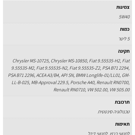
צמיגות
5W40
כמות
5 ליטר
תקינה
Chrysler MS-10725, Chrysler MS-10850, Fiat 9.55535-H2, Fiat
9.55535-M2, Fiat 9.55535-N2, Fiat 9.55535-Z2, PSA B71 2294,
PSA B71 2296, ACEA A3/B4, API SN, BMW Longlife-01/LL01, GM-
LL-B-025, MB-Approval 229.5, Porsche A40, Renault RN0700,
Renault RN0710, VW 502.00, VW 505.00
תרכובת
טכנולוגיה סינטטית
תאימות
למנועי בנזין, למנועי דיזל