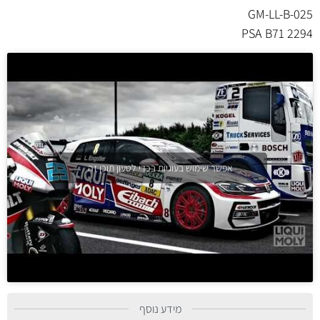
GM-LL-B-025
PSA B71 2294
אפשר שימוש בעוגיות בכדי לטעון תוכן זה
מידע נוסף