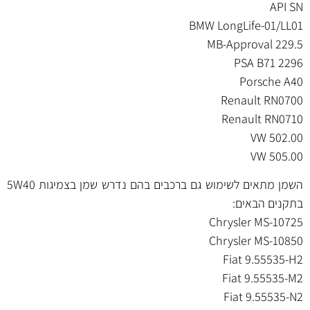
API SN
BMW LongLife-01/LL01
MB-Approval 229.5
PSA B71 2296
Porsche A40
Renault RN0700
Renault RN0710
VW 502.00
VW 505.00
השמן מתאים לשימוש גם ברכבים בהם נדרש שמן בצמיגות 5W40
בתקנים הבאים:
Chrysler MS-10725
Chrysler MS-10850
Fiat 9.55535-H2
Fiat 9.55535-M2
Fiat 9.55535-N2