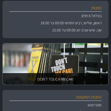
החנות
בצלאל 6 חולון
ראשון, שלישי, רביעי וחמישי 09:00 עד 18:00
שני, שישי וערבי חג 09:00 עד 15:00
!DON'T TOUCH MY CAR
החנות המקוונת
שמני מנוע