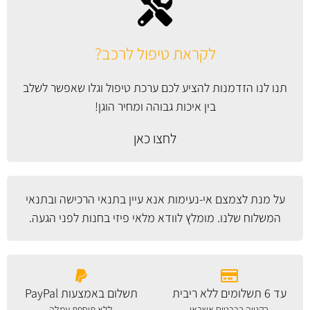
לקראת טיפול לרכב?
תנו לנו הזדמנות להציע לכם ערכת טיפול וגלו שאפשר לשלב
בין איכות גבוהה ומחיר הוגן!
לחצו כאן
על מנת לצמצם אי-נעימות אנא עיין
בתנאי הרכישה ובתנאי
המשלוח
שלנו. מומלץ לוודא מלאי פיזי בחנות לפני הגעה.
עד 6 תשלומים ללא ריבית
תשלום באמצעות PayPal
בקנייה בכרטיס אשראי
ללא תוספת עמלה