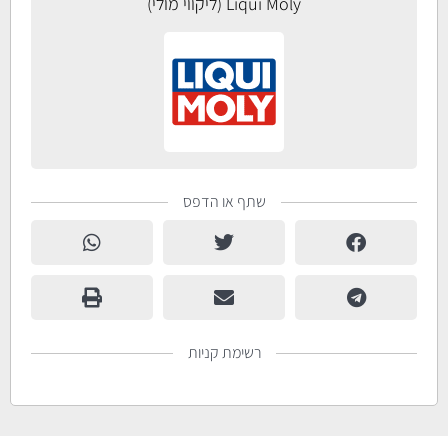
Liqui Moly (ליקווי מולי)
שתף או הדפס
רשימת קניות