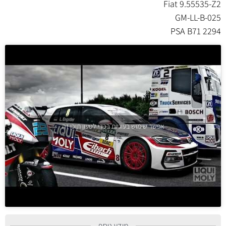
Fiat 9.55535-Z2
GM-LL-B-025
PSA B71 2294
אפשר שימוש בעוגיות בכדי לטעון תוכן זה
מידע נוסף