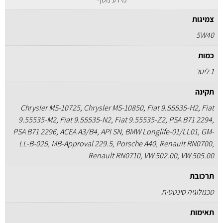
צמיגות
5W40
כמות
1 ליטר
תקינה
Chrysler MS-10725, Chrysler MS-10850, Fiat 9.55535-H2, Fiat
9.55535-M2, Fiat 9.55535-N2, Fiat 9.55535-Z2, PSA B71 2294,
PSA B71 2296, ACEA A3/B4, API SN, BMW Longlife-01/LL01, GM-
LL-B-025, MB-Approval 229.5, Porsche A40, Renault RN0700,
Renault RN0710, VW 502.00, VW 505.00
תרכובת
טכנולוגיה סינטטית
תאימות