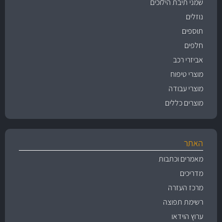
שמני תיבת הילוכים
נוזלים
תוספים
חלפים
אביזרי רכב
מוצרי טיפוח
מוצרי עבודה
מוצרים כללים
האתר
מאמרים וכתבות
מדריכים
מרכז העזרה
רשימת תפוצה
ערוץ הוידאו