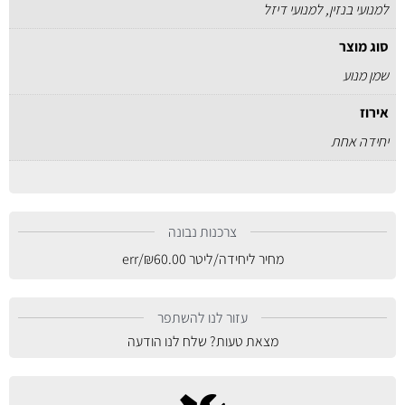
למנועי בנזין, למנועי דיזל
סוג מוצר
שמן מנוע
אירוז
יחידה אחת
צרכנות נבונה
מחיר ליחידה/ליטר
60.00
₪
/err
עזור לנו להשתפר
מצאת טעות? שלח לנו הודעה