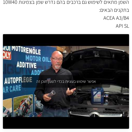
השמן מתאים לשימוש גם ברכבים בהם נדרש שמן בצמיגות 10W40
בתקנים הבאים:
ACEA A3/B4
API SL
אפשר שימוש בעוגיות בכדי לטעון תוכן זה