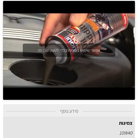
אפשר שימוש בעוגיות בכדי לטעון תוכן זה
מידע נוסף
צמיגות
10W40