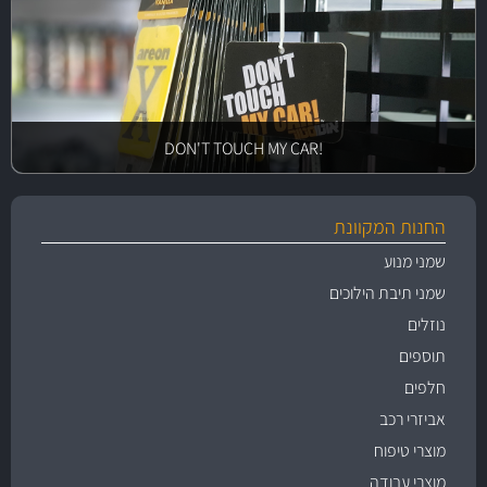
!DON'T TOUCH MY CAR
החנות המקוונת
שמני מנוע
שמני תיבת הילוכים
נוזלים
תוספים
חלפים
אביזרי רכב
מוצרי טיפוח
מוצרי עבודה