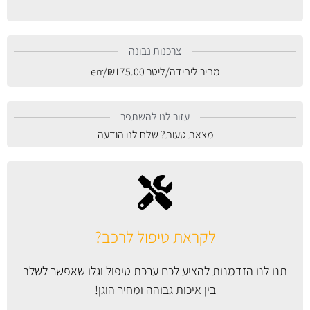
צרכנות נבונה
מחיר ליחידה/ליטר
175.00
₪
/err
עזור לנו להשתפר
מצאת טעות? שלח לנו הודעה
לקראת טיפול לרכב?
תנו לנו הזדמנות להציע לכם ערכת טיפול וגלו שאפשר לשלב
בין איכות גבוהה ומחיר הוגן!