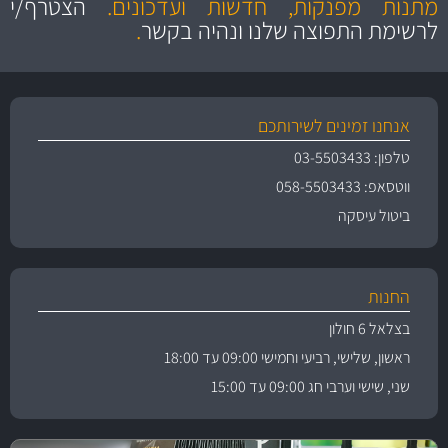
מתנות מפנקות, חדשות ועדכונים.
הצטרף/י
לרשימת התפוצה שלנו ונהיה בקשר
.
אנחנו זמינים לשירותכם
טלפון: 03-5503433
ווטסאפ: 058-5503433
ביטול עיסקה
החנות
בצלאל 6 חולון
ראשון, שלישי, רביעי וחמישי 09:00 עד 18:00
שני, שישי וערבי חג 09:00 עד 15:00