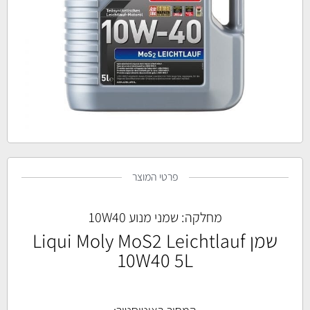
פרטי המוצר
מחלקה:
שמני מנוע 10W40
שמן Liqui Moly MoS2 Leichtlauf
10W40 5L