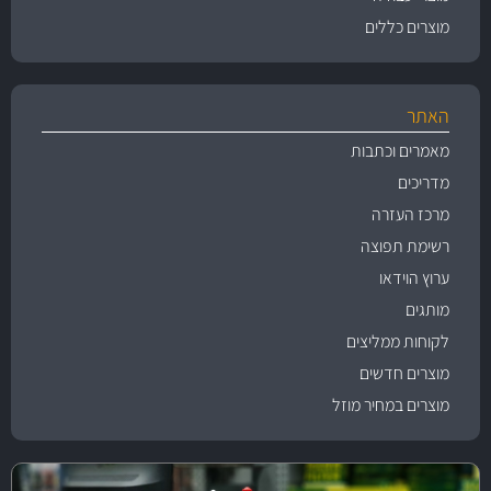
מוצרים כללים
האתר
מאמרים וכתבות
מדריכים
מרכז העזרה
רשימת תפוצה
ערוץ הוידאו
מותגים
לקוחות ממליצים
מוצרים חדשים
מוצרים במחיר מוזל