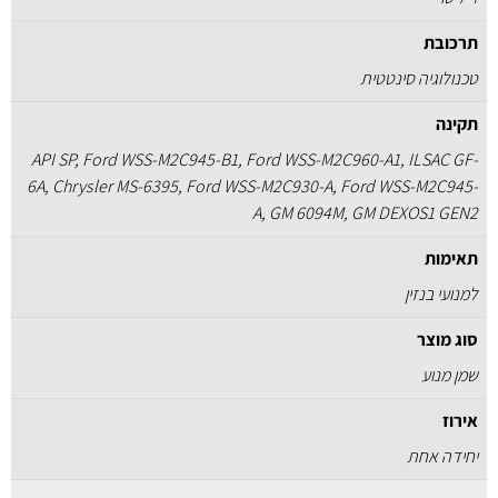
תרכובת
טכנולוגיה סינטטית
תקינה
API SP, Ford WSS-M2C945-B1, Ford WSS-M2C960-A1, ILSAC GF-
6A, Chrysler MS-6395, Ford WSS-M2C930-A, Ford WSS-M2C945-
A, GM 6094M, GM DEXOS1 GEN2
תאימות
למנועי בנזין
סוג מוצר
שמן מנוע
אירוז
יחידה אחת