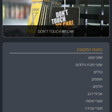
!DON'T TOUCH MY CAR
החנות המקוונת
שמני מנוע
שמני תיבת הילוכים
נוזלים
תוספים
חלפים
אביזרי רכב
מוצרי טיפוח
מוצרי עבודה