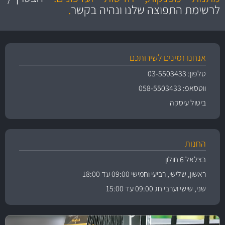
לרשימת התפוצה שלנו ונהיה בקשר
.
אנחנו זמינים לשירותכם
טלפון: 03-5503433
ווטסאפ: 058-5503433
ביטול עיסקה
החנות
בצלאל 6 חולון
ראשון, שלישי, רביעי וחמישי 09:00 עד 18:00
שני, שישי וערבי חג 09:00 עד 15:00