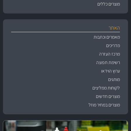
מוצרים כללים
האתר
מאמרים וכתבות
מדריכים
מרכז העזרה
רשימת תפוצה
ערוץ הוידאו
מותגים
לקוחות ממליצים
מוצרים חדשים
מוצרים במחיר מוזל