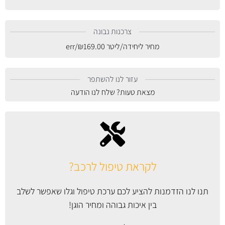
צרכנות נבונה
מחיר ליחידה/ליטר
169.00
₪
/err
עזור לנו להשתפר
מצאת טעות? שלח לנו הודעה
לקראת טיפול לרכב?
תנו לנו הזדמנות להציע לכם ערכת טיפול וגלו שאפשר לשלב
בין איכות גבוהה ומחיר הוגן!