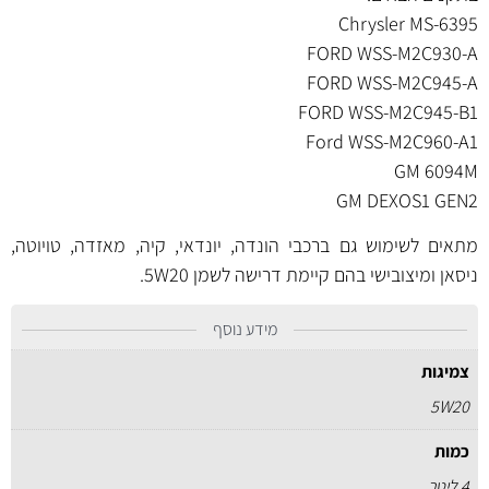
Chrysler MS-6395
FORD WSS-M2C930-A
FORD WSS-M2C945-A
FORD WSS-M2C945-B1
Ford WSS-M2C960-A1
GM 6094M
GM DEXOS1 GEN2
מתאים לשימוש גם ברכבי הונדה, יונדאי, קיה, מאזדה, טויוטה,
ניסאן ומיצובישי בהם קיימת דרישה לשמן 5W20.
מידע נוסף
צמיגות
5W20
כמות
4 ליטר