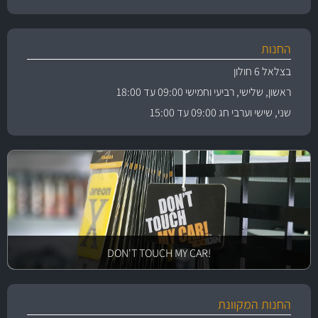
החנות
בצלאל 6 חולון
ראשון, שלישי, רביעי וחמישי 09:00 עד 18:00
שני, שישי וערבי חג 09:00 עד 15:00
!DON'T TOUCH MY CAR
החנות המקוונת