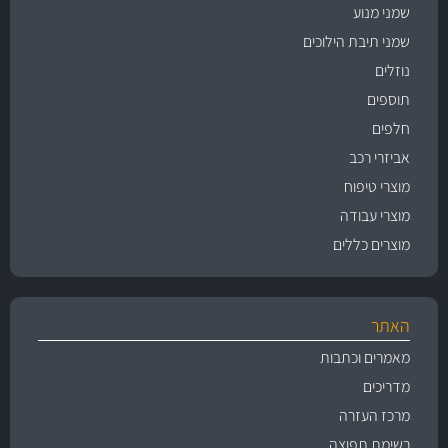
שמני מנוע
שמני תיבת הילוכים
נוזלים
תוספים
חלפים
אביזרי רכב
מוצרי טיפוח
מוצרי עבודה
מוצרים כללים
האתר
מאמרים וכתבות
מדריכים
מרכז העזרה
רשימת תפוצה