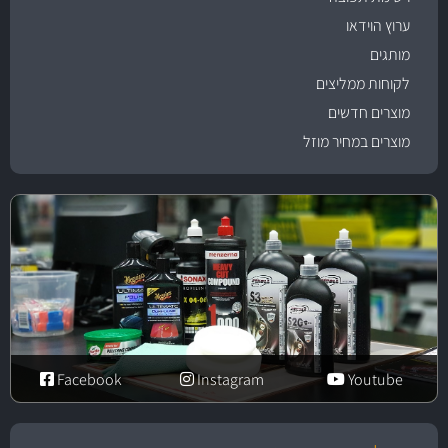
ערוץ הוידאו
מותגים
לקוחות ממליצים
מוצרים חדשים
מוצרים במחיר מוזל
Facebook
Instagram
Youtube