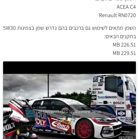
ACEA C4
Renault RN0720
השמן מתאים לשימוש גם ברכבים בהם נדרש שמן בצמיגות 5W30
בתקנים הבאים:
MB 226.51
MB 229.51
אפשר שימוש בעוגיות בכדי לטעון תוכן זה