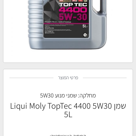
פרטי המוצר
מחלקה:
שמני מנוע 5W30
שמן Liqui Moly TopTec 4400 5W30
5L