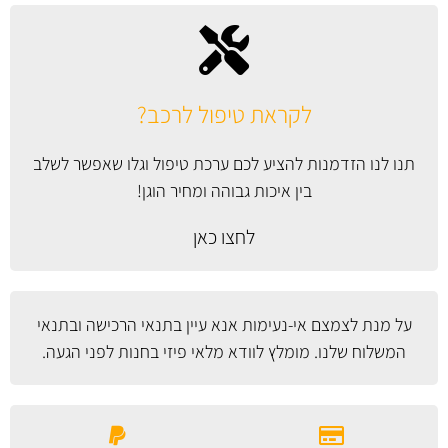
לקראת טיפול לרכב?
תנו לנו הזדמנות להציע לכם ערכת טיפול וגלו שאפשר לשלב
בין איכות גבוהה ומחיר הוגן!
לחצו כאן
על מנת לצמצם אי-נעימות אנא עיין
בתנאי הרכישה ובתנאי
המשלוח
שלנו. מומלץ לוודא מלאי פיזי בחנות לפני הגעה.