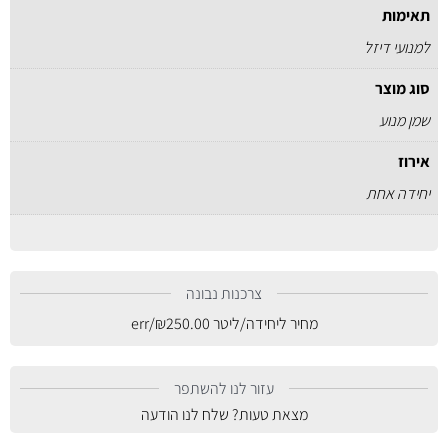
תאימות
למנועי דיזל
סוג מוצר
שמן מנוע
אירוז
יחידה אחת
צרכנות נבונה
מחיר ליחידה/ליטר
250.00
₪
/err
עזור לנו להשתפר
מצאת טעות? שלח לנו הודעה