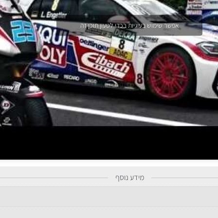
אפשר שימוש בעוגיות בכדי לטעון תוכן זה
מידע נוסף