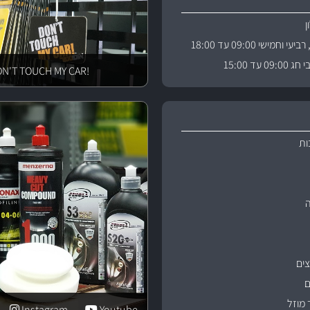
וחמישי 09:00 עד 18:00
 עד 15:00
!DON'T TOUCH MY CAR
ות
ים
ם
 מוזל
Instagram
Youtube