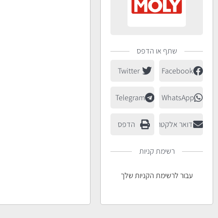
שתף או הדפס
Twitter
Facebook
Telegram
WhatsApp
דואר אלקטרוני
הדפס
רשימת קניות
עבור לרשימת הקניות שלך