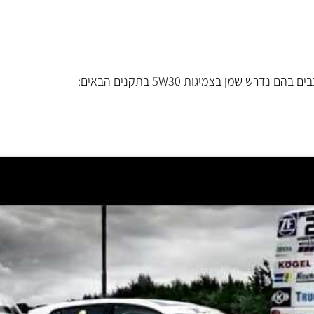
רש שמן בצמיגות 5W30 בתקנים הבאים: