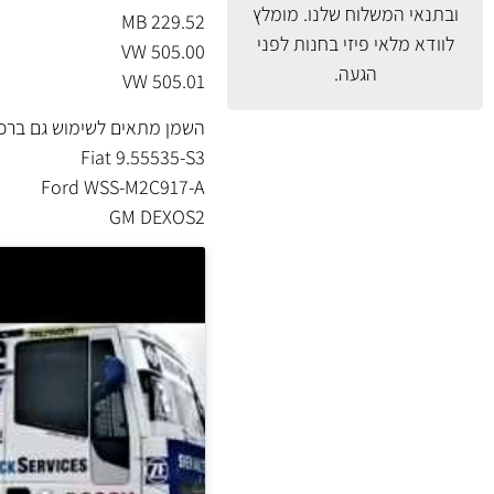
ובתנאי המשלוח
שלנו. מומלץ
MB 229.52
לוודא מלאי פיזי בחנות לפני
VW 505.00
הגעה.
VW 505.01
השמן מתאים לשימוש גם ברכבים בהם נד
Fiat 9.55535-S3
Ford WSS-M2C917-A
GM DEXOS2