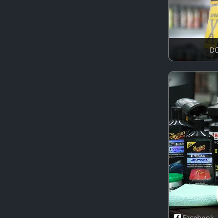
Facebook