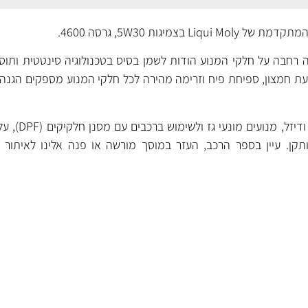
רחבה על חלקי המנוע הודות לשמן בסיס בטכנולוגיה סינטטית ותו
יעת חמצון, ספיחת פיח וזרימה מהירה לכל חלקי המנוע מספקים הגנה 
מתאים לשימוש במנועי בנ
קן. עיין בספר הרכב, העזר במוסך מורשה או פנה אלינו לאיתור 