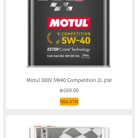
שמן Motul 300V 5W40 Competition 2L
₪
169.00
מידע נוסף