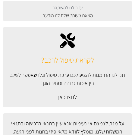
עזור לנו להשתפר
מצאת טעות? שלח לנו הודעה
לקראת טיפול לרכב?
תנו לנו הזדמנות להציע לכם ערכת טיפול וגלו שאפשר לשלב
בין איכות גבוהה ומחיר הוגן!
לחצו כאן
על מנת לצמצם אי-נעימות אנא עיין
בתנאי הרכישה ובתנאי
המשלוח
שלנו. מומלץ לוודא מלאי פיזי בחנות לפני הגעה.