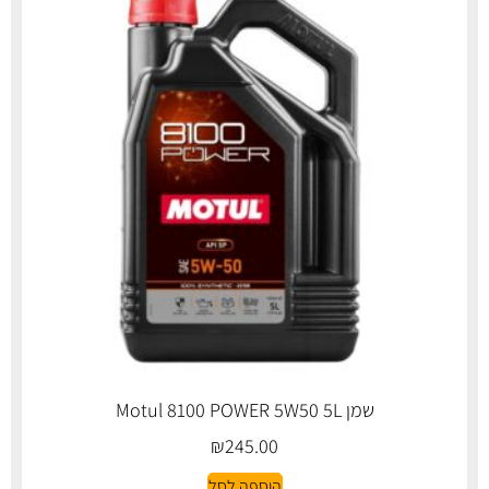
שמן Motul 8100 POWER 5W50 5L
₪
245.00
הוספה לסל