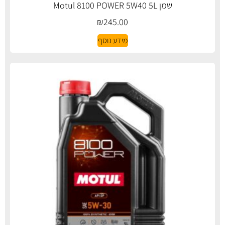
שמן Motul 8100 POWER 5W40 5L
₪
245.00
מידע נוסף