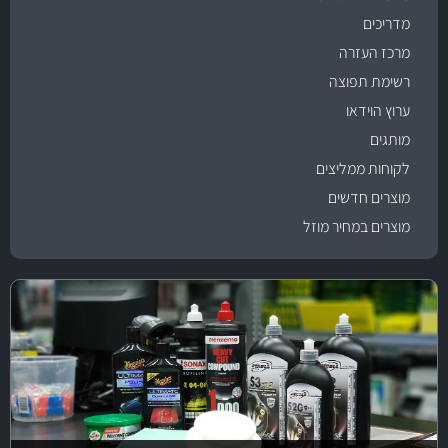
מדריכים
מרכז העזרה
רשימת תפוצה
ערוץ הוידאו
מותגים
לקוחות ממליצים
מוצרים חדשים
מוצרים במחיר מוזל