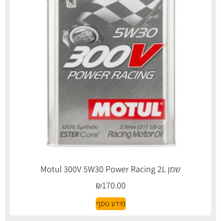
שמן Motul 300V 5W30 Power Racing 2L
₪
170.00
מידע נוסף