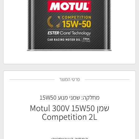
פרטי המוצר
מחלקה:
שמני מנוע 15W50
שמן Motul 300V 15W50
Competition 2L