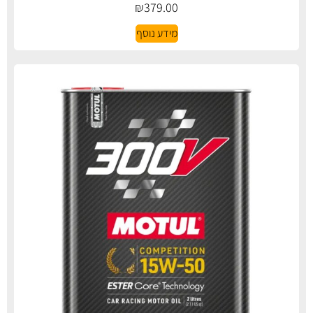
₪
379.00
מידע נוסף