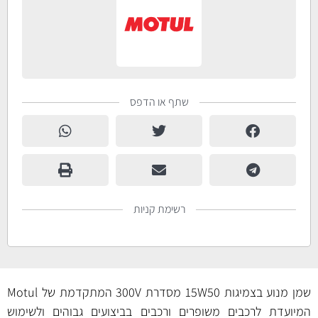
שתף או הדפס
רשימת קניות
שמן מנוע בצמיגות 15W50 מסדרת 300V המתקדמת של Motul
המיועדת לרכבים משופרים ורכבים בביצועים גבוהים ולשימוש