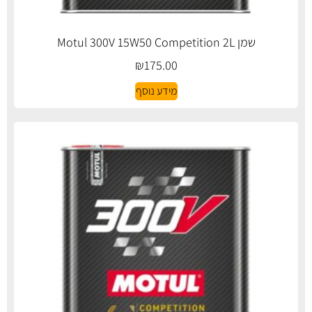
שמן Motul 300V 15W50 Competition 2L
₪
175.00
מידע נוסף