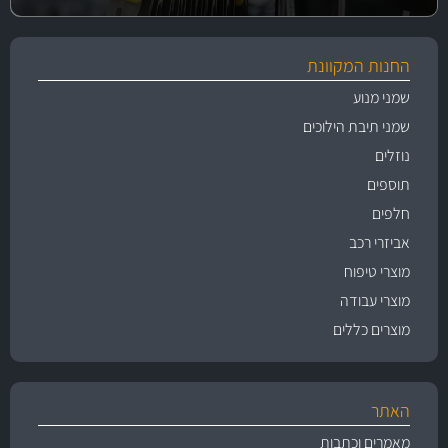
החנות המקוונת
שמני מנוע
שמני תיבת הילוכים
נוזלים
תוספים
חלפים
אביזרי רכב
מוצרי טיפוח
מוצרי עבודה
מוצרים כללים
האתר
מאמרים וכתבות