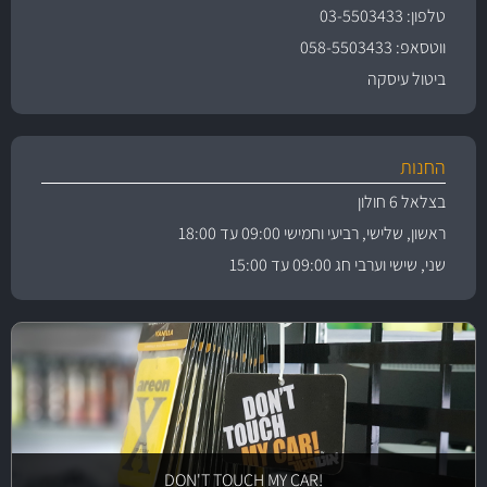
טלפון: 03-5503433
ווטסאפ: 058-5503433
ביטול עיסקה
החנות
בצלאל 6 חולון
ראשון, שלישי, רביעי וחמישי 09:00 עד 18:00
שני, שישי וערבי חג 09:00 עד 15:00
!DON'T TOUCH MY CAR