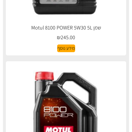
שמן Motul 8100 POWER 5W30 5L
₪
245.00
מידע נוסף