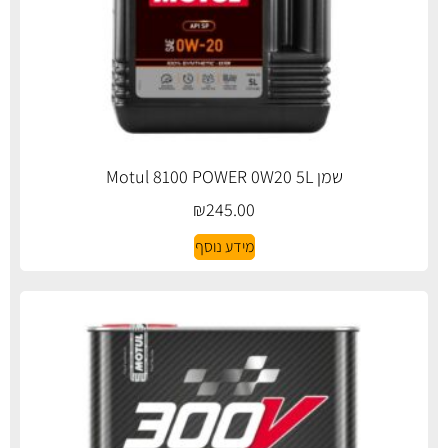
שמן Motul 8100 POWER 0W20 5L
₪
245.00
מידע נוסף