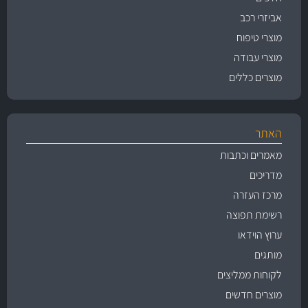
אביזרי רכב
מוצרי טיפוח
מוצרי עבודה
מוצרים כללים
האתר
מאמרים וכתבות
מדריכים
מרכז העזרה
רשימת תפוצה
ערוץ הוידאו
מותגים
לקוחות ממליצים
מוצרים חדשים