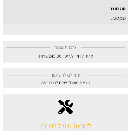
סוג מוצר
שמן מנוע
צרכנות נבונה
מחיר ליחידה/ליטר
245.00
₪
/err
עזור לנו להשתפר
מצאת טעות? שלח לנו הודעה
לקראת טיפול לרכב?