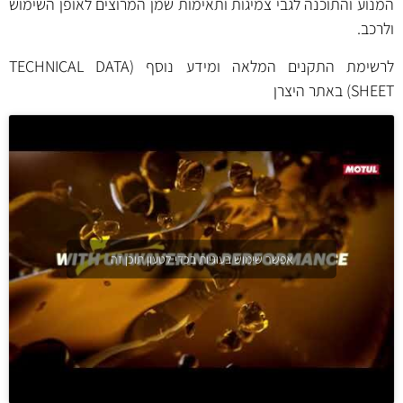
המנוע והתוכנה לגבי צמיגות ותאימות שמן המרוצים לאופן השימוש
ולרכב.
לרשימת התקנים המלאה ומידע נוסף (TECHNICAL DATA
SHEET) באתר היצרן
אפשר שימוש בעוגיות בכדי לטעון תוכן זה