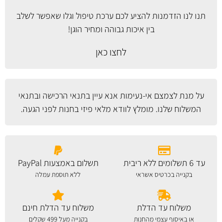
תנו לנו הזדמנות להציע לכם ערכת טיפול וגלו שאפשר לשלב
בין איכות גבוהה ומחיר הוגן!
לחצו כאן
על מנת לצמצם אי-נעימות אנא עיין
בתנאי הרכישה ובתנאי
המשלוח
שלנו. מומלץ לוודא מלאי פיזי בחנות לפני הגעה.
עד 6 תשלומים ללא ריבית
תשלום באמצעות PayPal
בקנייה בכרטיס אשראי
ללא תוספת עמלה
משלוח עד הדלת
משלוח עד הדלת חינם
או באיסוף עצמי מהחנות
בקנייה מעל 499 שקלים