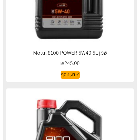
שמן Motul 8100 POWER 5W40 5L
₪
245.00
מידע נוסף