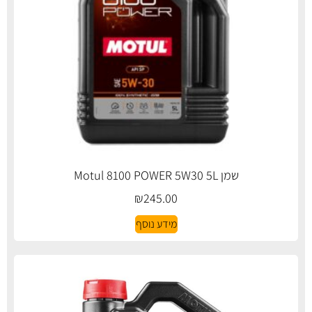
שמן Motul 8100 POWER 5W30 5L
₪
245.00
מידע נוסף