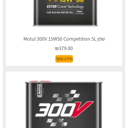
שמן Motul 300V 15W50 Competition 5L
₪
379.00
מידע נוסף