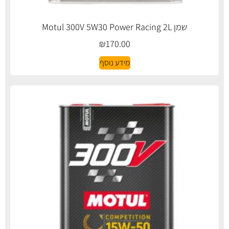
שמן Motul 300V 5W30 Power Racing 2L
₪
170.00
מידע נוסף