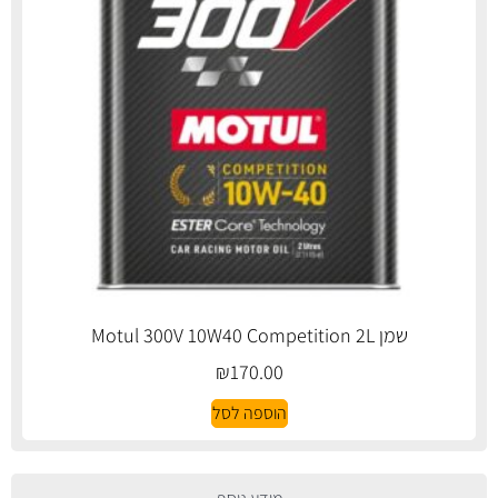
שמן Motul 300V 10W40 Competition 2L
₪
170.00
הוספה לסל