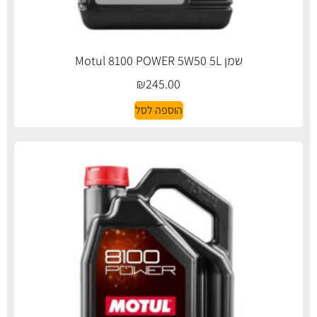
שמן Motul 8100 POWER 5W50 5L
₪
245.00
הוספה לסל