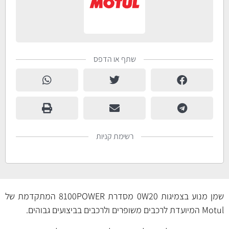
שתף או הדפס
רשימת קניות
שמן מנוע בצמיגות 0W20 מסדרת 8100POWER המתקדמת של
Motul המיועדת לרכבים משופרים ולרכבים בביצועים גבוהים.