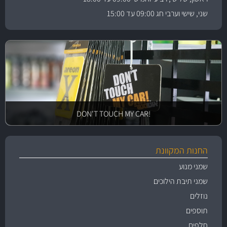
שני, שישי וערבי חג 09:00 עד 15:00
!DON'T TOUCH MY CAR
החנות המקוונת
שמני מנוע
שמני תיבת הילוכים
נוזלים
תוספים
חלפים