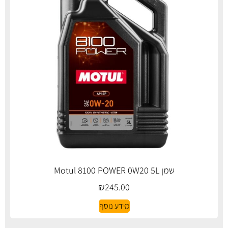
שמן Motul 8100 POWER 0W20 5L
₪
245.00
מידע נוסף