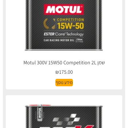
שמן Motul 300V 15W50 Competition 2L
₪
175.00
מידע נוסף