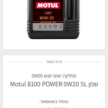
פרטי המוצר
מחלקה:
שמני מנוע 0W20
שמן Motul 8100 POWER 0W20 5L
המחיר באוטוסטור: