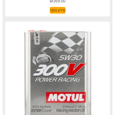
₪
169.00
מידע נוסף