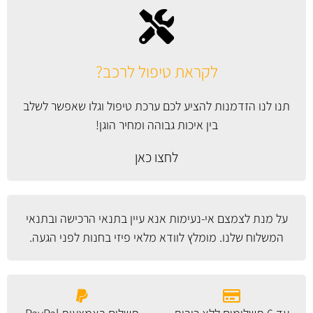
לקראת טיפול לרכב?
תנו לנו הזדמנות להציע לכם ערכת טיפול וגלו שאפשר לשלב
בין איכות גבוהה ומחיר הוגן!
לחצו כאן
על מנת לצמצם אי-נעימות אנא עיין
בתנאי הרכישה ובתנאי
המשלוח
שלנו. מומלץ לוודא מלאי פיזי בחנות לפני הגעה.