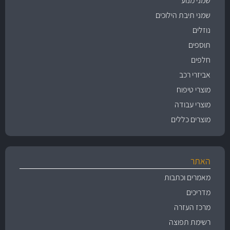
שמני מנוע
שמני תיבת הילוכים
נוזלים
תוספים
חלפים
אביזרי רכב
מוצרי טיפוח
מוצרי עבודה
מוצרים כללים
האתר
מאמרים וכתבות
מדריכים
מרכז העזרה
רשימת תפוצה