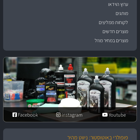
ערוץ הוידאו
מותגים
לקוחות ממליצים
מוצרים חדשים
מוצרים במחיר מוזל
Facebook
Instagram
Youtube
פופולרי באוטוסטור: ניווט מהיר