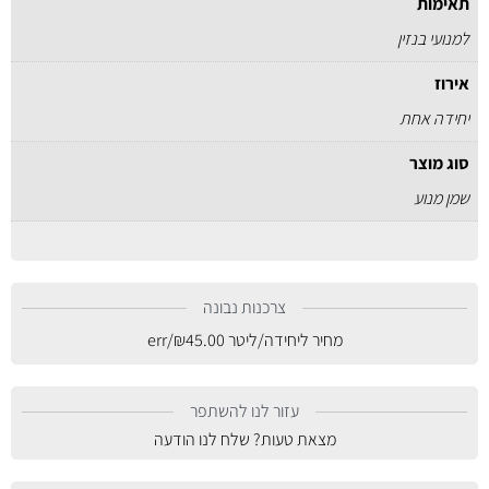
תאימות
למנועי בנזין
אירוז
יחידה אחת
סוג מוצר
שמן מנוע
צרכנות נבונה
מחיר ליחידה/ליטר
45.00
₪
/err
עזור לנו להשתפר
מצאת טעות? שלח לנו הודעה