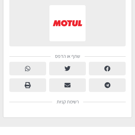
שתף או הדפס
רשימת קניות