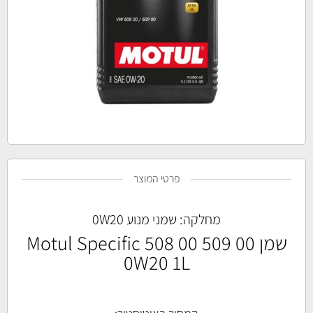
פרטי המוצר
מחלקה:
שמני מנוע 0W20
שמן Motul Specific 508 00 509 00
0W20 1L