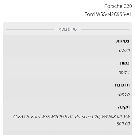
Porsche C20
Ford WSS-M2C956-A1
מידע נוסף
צמיגות
0W20
כמות
1 ליטר
תרכובת
סינטטי
תקינה
ACEA C5, Ford WSS-M2C956-A1, Porsche C20, VW 508.00, VW
509.00