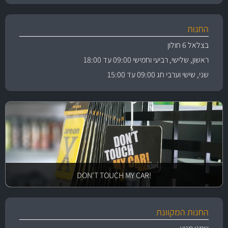
החנות
בצלאל 6 חולון
ראשון, שלישי, רביעי וחמישי 09:00 עד 18:00
שני, שישי וערבי חג 09:00 עד 15:00
!DON'T TOUCH MY CAR
החנות המקוונת