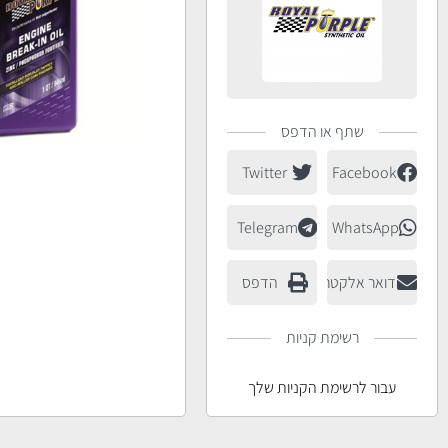
שתף או הדפס
Twitter
Facebook
Telegram
WhatsApp
דואר אלקטרוני
הדפס
רשימת קניות
עבור לרשימת הקניות שלך