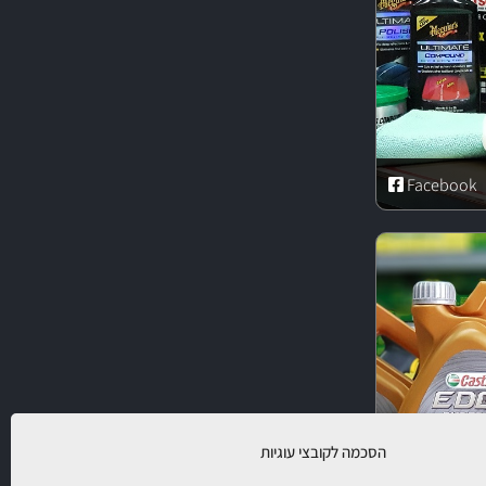
Facebook
הסכמה לקובצי עוגיות