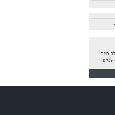
ת חינם