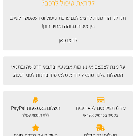
לקראת טיפול לרכב?
תנו לנו הזדמנות להציע לכם ערכת טיפול וגלו שאפשר לשלב
בין איכות גבוהה ומחיר הוגן!
לחצו כאן
על מנת לצמצם אי-נעימות אנא עיין
בתנאי הרכישה ובתנאי
המשלוח
שלנו. מומלץ לוודא מלאי פיזי בחנות לפני הגעה.
עד 6 תשלומים ללא ריבית
תשלום באמצעות PayPal
בקנייה בכרטיס אשראי
ללא תוספת עמלה
משלוח עד הדלת
משלוח עד הדלת חינם