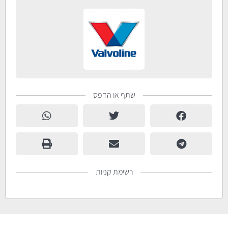
שתף או הדפס
רשימת קניות