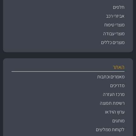
חלפים
אביזרי רכב
מוצרי טיפוח
מוצרי עבודה
מוצרים כללים
האתר
מאמרים וכתבות
מדריכים
מרכז העזרה
רשימת תפוצה
ערוץ הוידאו
מותגים
לקוחות ממליצים