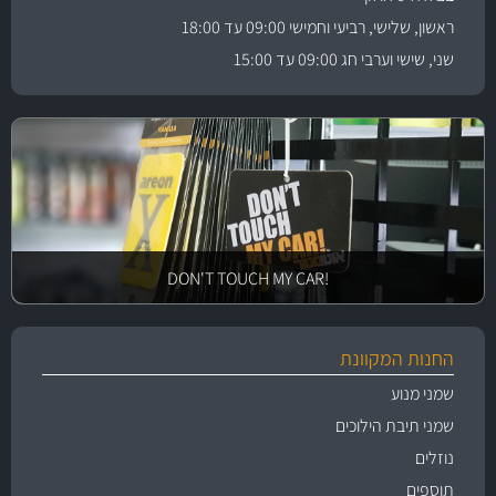
ראשון, שלישי, רביעי וחמישי 09:00 עד 18:00
שני, שישי וערבי חג 09:00 עד 15:00
!DON'T TOUCH MY CAR
החנות המקוונת
שמני מנוע
שמני תיבת הילוכים
נוזלים
תוספים