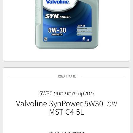
פרטי המוצר
מחלקה:
שמני מנוע 5W30
שמן Valvoline SynPower 5W30
MST C4 5L