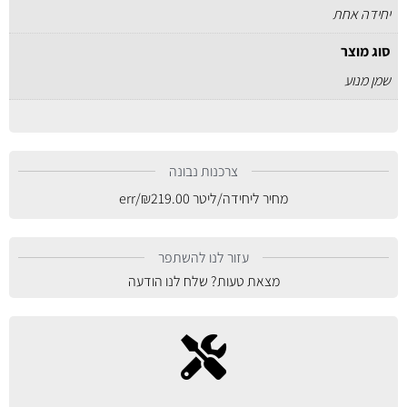
יחידה אחת
סוג מוצר
שמן מנוע
צרכנות נבונה
מחיר ליחידה/ליטר
219.00
₪
/err
עזור לנו להשתפר
מצאת טעות? שלח לנו הודעה