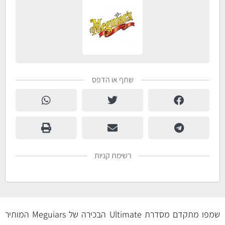
שתף או הדפס
רשימת קניות
שמפו מתקדם מסדרת Ultimate הבכירה של Meguiars המותיר