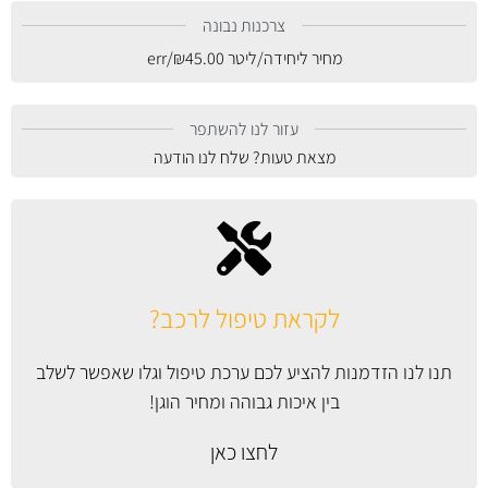
צרכנות נבונה
מחיר ליחידה/ליטר
45.00
₪
/err
עזור לנו להשתפר
מצאת טעות? שלח לנו הודעה
לקראת טיפול לרכב?
תנו לנו הזדמנות להציע לכם ערכת טיפול וגלו שאפשר לשלב
בין איכות גבוהה ומחיר הוגן!
לחצו כאן