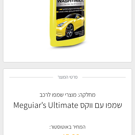
פרטי המוצר
מחלקה:
מוצרי שמפו לרכב
שמפו עם ווקס Meguiar's Ultimate
המחיר באוטוסטור: