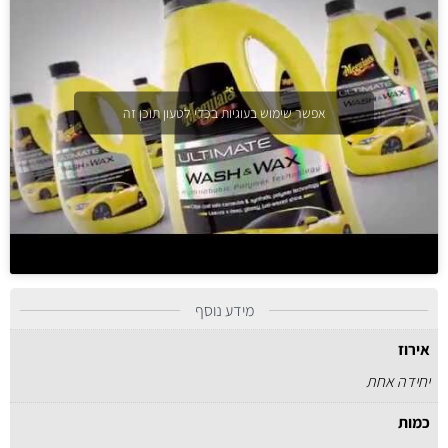
אפשר שימוש בעוגיות בכדי לטעון תוכן זה
מידע נוסף
אירוז
יחידה אחת
כמות