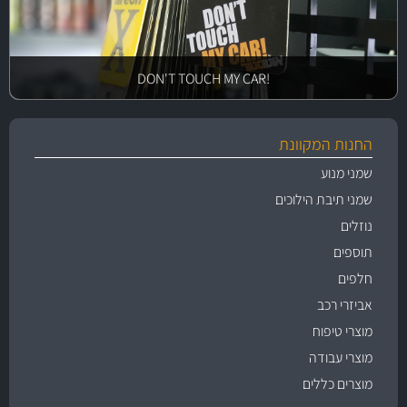
!DON'T TOUCH MY CAR
החנות המקוונת
שמני מנוע
שמני תיבת הילוכים
נוזלים
תוספים
חלפים
אביזרי רכב
מוצרי טיפוח
מוצרי עבודה
מוצרים כללים