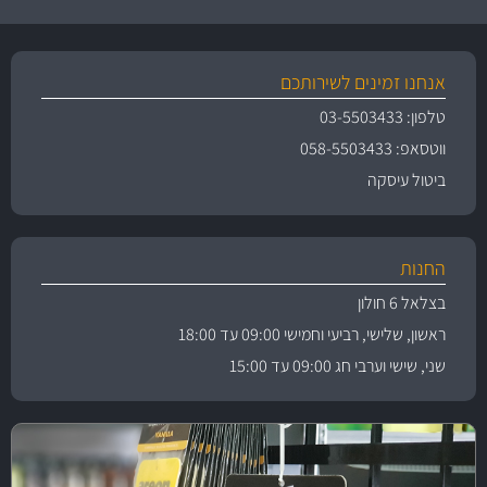
אנחנו זמינים לשירותכם
טלפון: 03-5503433
ווטסאפ: 058-5503433
ביטול עיסקה
החנות
בצלאל 6 חולון
ראשון, שלישי, רביעי וחמישי 09:00 עד 18:00
שני, שישי וערבי חג 09:00 עד 15:00