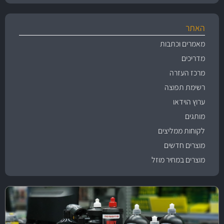
האתר
מאמרים וכתבות
מדריכים
מרכז העזרה
רשימת תפוצה
ערוץ הוידאו
מותגים
לקוחות ממליצים
מוצרים חדשים
מוצרים במחיר מוזל