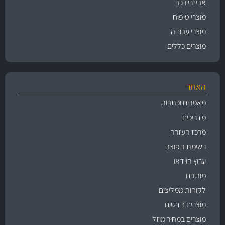
אביזרי רכב
מוצרי טיפוח
מוצרי עבודה
מוצרים כללים
האתר
מאמרים וכתבות
מדריכים
מרכז העזרה
רשימת תפוצה
ערוץ הוידאו
מותגים
לקוחות ממליצים
מוצרים חדשים
מוצרים במחיר מוזל