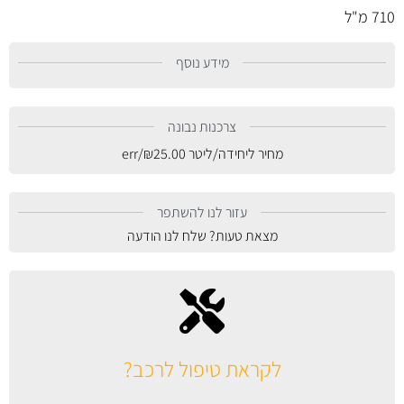
710 מ"ל
מידע נוסף
צרכנות נבונה
מחיר ליחידה/ליטר
25.00
₪
/err
עזור לנו להשתפר
מצאת טעות? שלח לנו הודעה
לקראת טיפול לרכב?