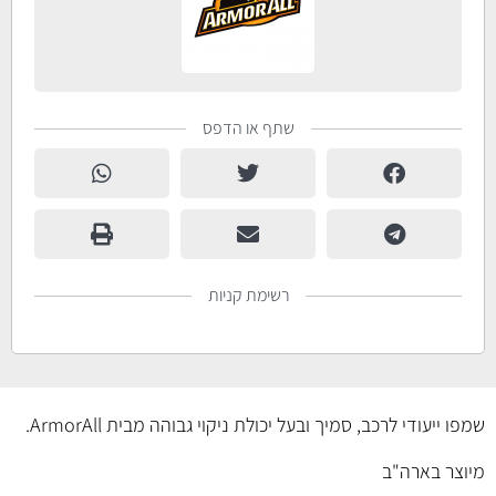
שתף או הדפס
רשימת קניות
שמפו ייעודי לרכב, סמיך ובעל יכולת ניקוי גבוהה מבית ArmorAll.
מיוצר בארה"ב