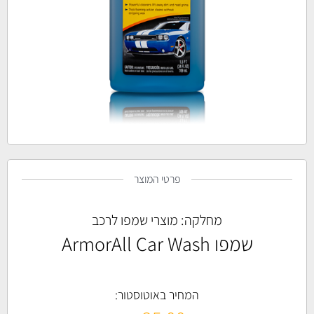
פרטי המוצר
מחלקה:
מוצרי שמפו לרכב
שמפו ArmorAll Car Wash
המחיר באוטוסטור: