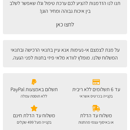
תנו לנו הזדמנות להציע לכם ערכת טיפול וגלו שאפשר לשלב
בין איכות גבוהה ומחיר הוגן!
לחצו כאן
על מנת לצמצם אי-נעימות אנא עיין
בתנאי הרכישה ובתנאי
המשלוח
שלנו. מומלץ לוודא מלאי פיזי בחנות לפני הגעה.
עד 6 תשלומים ללא ריבית
תשלום באמצעות PayPal
בקנייה בכרטיס אשראי
ללא תוספת עמלה
משלוח עד הדלת
משלוח עד הדלת חינם
או באיסוף עצמי מהחנות
בקנייה מעל 499 שקלים