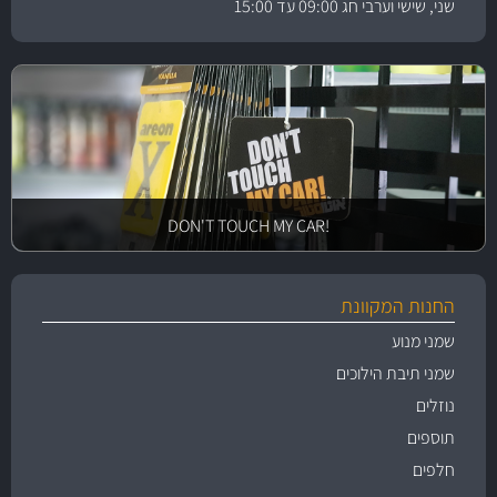
שני, שישי וערבי חג 09:00 עד 15:00
!DON'T TOUCH MY CAR
החנות המקוונת
שמני מנוע
שמני תיבת הילוכים
נוזלים
תוספים
חלפים