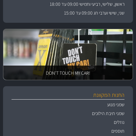
ראשון, שלישי, רביעי וחמישי 09:00 עד 18:00
שני, שישי וערבי חג 09:00 עד 15:00
!DON'T TOUCH MY CAR
החנות המקוונת
שמני מנוע
שמני תיבת הילוכים
נוזלים
תוספים