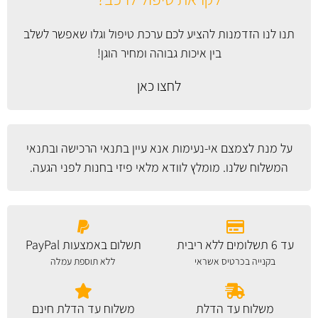
תנו לנו הזדמנות להציע לכם ערכת טיפול וגלו שאפשר לשלב
בין איכות גבוהה ומחיר הוגן!
לחצו כאן
על מנת לצמצם אי-נעימות אנא עיין
בתנאי הרכישה ובתנאי
המשלוח
שלנו. מומלץ לוודא מלאי פיזי בחנות לפני הגעה.
עד 6 תשלומים ללא ריבית
תשלום באמצעות PayPal
בקנייה בכרטיס אשראי
ללא תוספת עמלה
משלוח עד הדלת
משלוח עד הדלת חינם