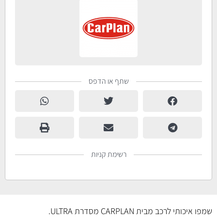
שתף או הדפס
רשימת קניות
שמפו איכותי לרכב מבית CARPLAN מסדרת ULTRA.