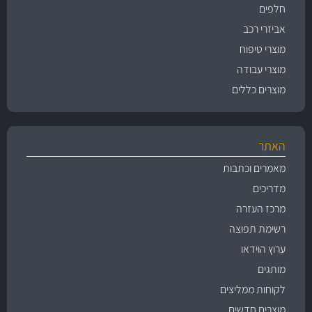
חלפים
אביזרי רכב
מוצרי טיפוח
מוצרי עבודה
מוצרים כללים
האתר
מאמרים וכתבות
מדריכים
מרכז העזרה
רשימת תפוצה
ערוץ הוידאו
מותגים
לקוחות ממליצים
מוצרים חדשים