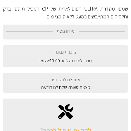
שמפו מסדרת ULTRA הפופולארית של CP המכיל תוספי ברק
וחלקיקים המתייבשים כמעט ללא סימני מים.
מידע נוסף
צרכנות נבונה
מחיר ליחידה/ליטר
19.00
₪
/err
עזור לנו להשתפר
מצאת טעות? שלח לנו הודעה
לקראת טיפול לרכב?