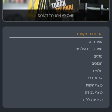
!DON'T TOUCH MY CAR
החנות המקוונת
שמני מנוע
שמני תיבת הילוכים
נוזלים
תוספים
חלפים
אביזרי רכב
מוצרי טיפוח
מוצרי עבודה
מוצרים כללים