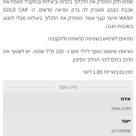
שמפו חזק המפרק את הלכלוך בקלות וביעילות ובמקביל מטפח את
שכבת הצבע ומעניק לה ברק ומראה מרשים. ה- GOLD CAR
WASH מייצר קצף עשיר המפרק את הלכלוך ביעילות מבלי לפגוע
בשכבות הגנה.
מתאים לשימוש בשטיפה קלאסית ולהקצפה.
הוראות שימוש: הוסף לדלי מים כ- 100 מ”ל שמפו. יש לשטוף את
הרכב במים לפני תהליך הסיבון.
זמין גם באריזת
1.89 ליטר
מידע נוסף
אירוז
יחידה אחת
ייעוד
שטיפת רכב