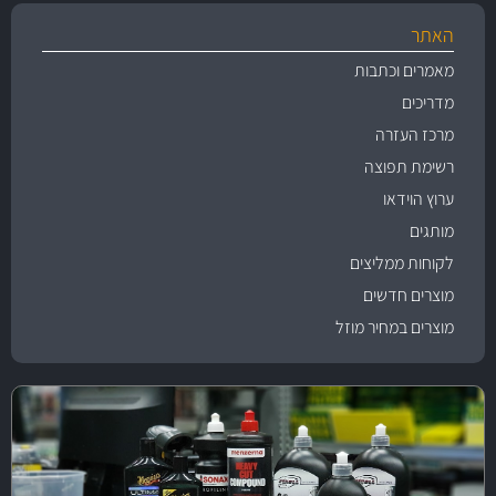
האתר
מאמרים וכתבות
מדריכים
מרכז העזרה
רשימת תפוצה
ערוץ הוידאו
מותגים
לקוחות ממליצים
מוצרים חדשים
מוצרים במחיר מוזל