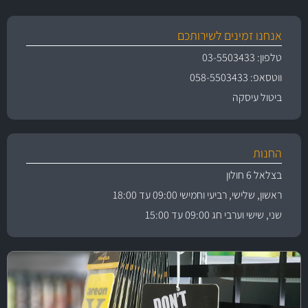
אנחנו זמינים לשירותכם
טלפון: 03-5503433
ווטסאפ: 058-5503433
ביטול עיסקה
החנות
בצלאל 6 חולון
ראשון, שלישי, רביעי וחמישי 09:00 עד 18:00
שני, שישי וערבי חג 09:00 עד 15:00