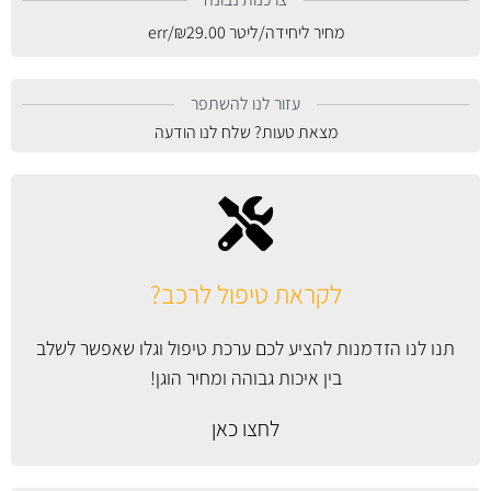
מחיר ליחידה/ליטר
29.00
₪
/err
עזור לנו להשתפר
מצאת טעות? שלח לנו הודעה
לקראת טיפול לרכב?
תנו לנו הזדמנות להציע לכם ערכת טיפול וגלו שאפשר לשלב
בין איכות גבוהה ומחיר הוגן!
לחצו כאן