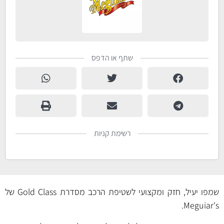
שתף או הדפס
רשימת קניות
שמפו יעיל, חזק ומקצועי לשטיפת הרכב מסדרת Gold Class של
Meguiar's.