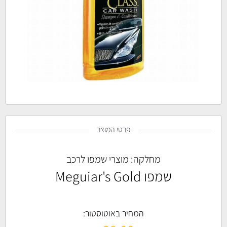
פרטי המוצר
מחלקה:
מוצרי שמפו לרכב
שמפו Meguiar's Gold
המחיר באוטוסטור: