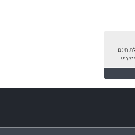
ת חינם
מחירים