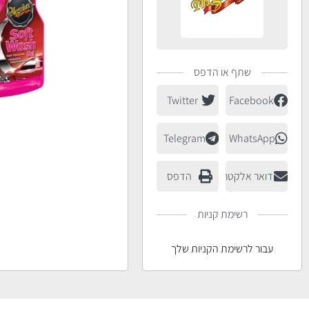
שתף או הדפס
Twitter
Facebook
Telegram
WhatsApp
דואר אלקטרוני
הדפס
רשימת קניות
עבור לרשימת הקניות שלך