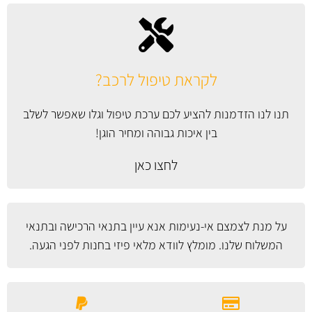
לקראת טיפול לרכב?
תנו לנו הזדמנות להציע לכם ערכת טיפול וגלו שאפשר לשלב
בין איכות גבוהה ומחיר הוגן!
לחצו כאן
על מנת לצמצם אי-נעימות אנא עיין
בתנאי הרכישה ובתנאי
המשלוח
שלנו. מומלץ לוודא מלאי פיזי בחנות לפני הגעה.