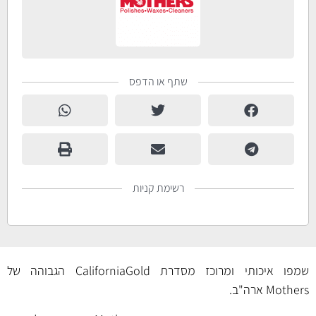
שתף או הדפס
רשימת קניות
שמפו איכותי ומרוכז מסדרת CaliforniaGold הגבוהה של
Mothers ארה"ב.