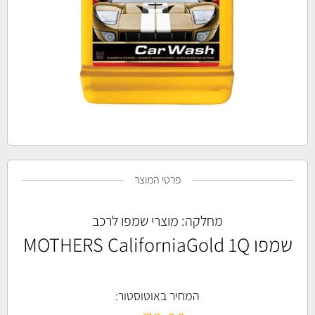
פרטי המוצר
מחלקה:
מוצרי שמפו לרכב
שמפו MOTHERS CaliforniaGold 1Q
המחיר באוטוסטור: