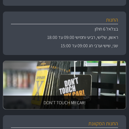
החנות
בצלאל 6 חולון
ראשון, שלישי, רביעי וחמישי 09:00 עד 18:00
שני, שישי וערבי חג 09:00 עד 15:00
!DON'T TOUCH MY CAR
החנות המקוונת