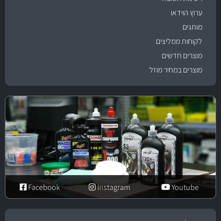
ערוץ הוידאו
מותגים
לקוחות ממליצים
מוצרים חדשים
מוצרים במחיר מוזל
Facebook
Instagram
Youtube