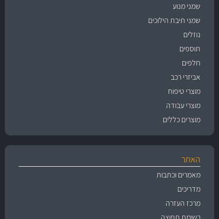
שמני מנוע
שמני תיבת הילוכים
נוזלים
תוספים
חלפים
אביזרי רכב
מוצרי טיפוח
מוצרי עבודה
מוצרים כללים
האתר
מאמרים וכתבות
מדריכים
מרכז העזרה
רשימת תפוצה