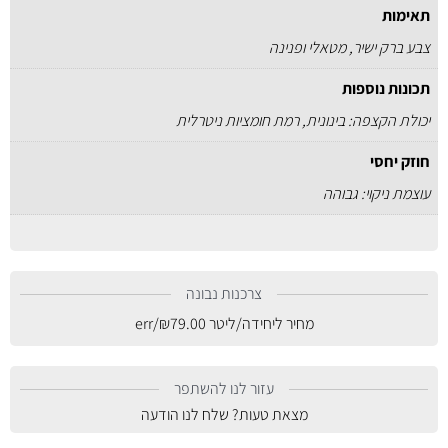
תאימות
צבע ברק ישיר, מטאלי ופנינה
תכונות נוספות
יכולת הקצפה: בינונית, רמת חומציות ניטרלית
חוזק יחסי
עוצמת ניקוי: גבוהה
צרכנות נבונה
מחיר ליחידה/ליטר
79.00
₪
/err
עזור לנו להשתפר
מצאת טעות? שלח לנו הודעה