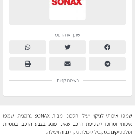
שתף או הדפס
רשימת קניות
שמפו איכותי לניקוי יעיל וחסכוני מבית SONAX גרמניה. שמפו
איכותי ומרוכז לשטיפת הרכב שאינו פוגע בצבע הרכב, בגומיות
ופלסטיקים במקביל ליכולת ניקוי גבוה ויעילה.