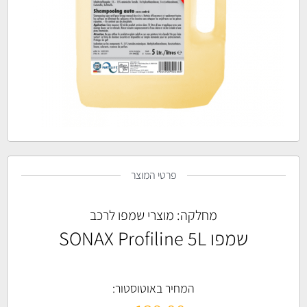
פרטי המוצר
מחלקה:
מוצרי שמפו לרכב
שמפו SONAX Profiline 5L
המחיר באוטוסטור: