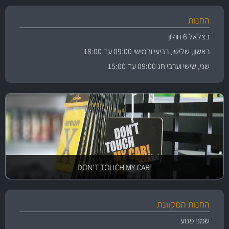
החנות
בצלאל 6 חולון
ראשון, שלישי, רביעי וחמישי 09:00 עד 18:00
שני, שישי וערבי חג 09:00 עד 15:00
!DON'T TOUCH MY CAR
החנות המקוונת
שמני מנוע