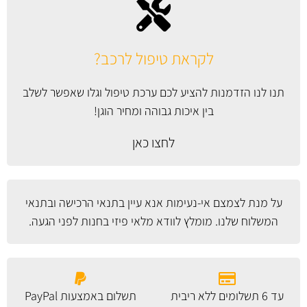
לקראת טיפול לרכב?
תנו לנו הזדמנות להציע לכם ערכת טיפול וגלו שאפשר לשלב
בין איכות גבוהה ומחיר הוגן!
לחצו כאן
על מנת לצמצם אי-נעימות אנא עיין
בתנאי הרכישה ובתנאי
המשלוח
שלנו. מומלץ לוודא מלאי פיזי בחנות לפני הגעה.
עד 6 תשלומים ללא ריבית
תשלום באמצעות PayPal