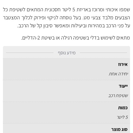
שמפו איכותי ומרוכז באריזת 5 ליטר חסכונית המתאים לשטיפת כל
הצבעים מלבד צבעי מט. בעל נוסחה לניקוי ופירוק לכלוך המצטבר
על פני הרכב במהירות וביעילות ומאפשר סיבון קל של הרכב.
מתאים לשימוש בדלי בשטיפה רגילה או בשיטת 2-הדליים.
מידע נוסף
אירוז
יחידה אחת
ייעוד
שטיפת רכב
כמות
5 ליטר
סוג מוצר