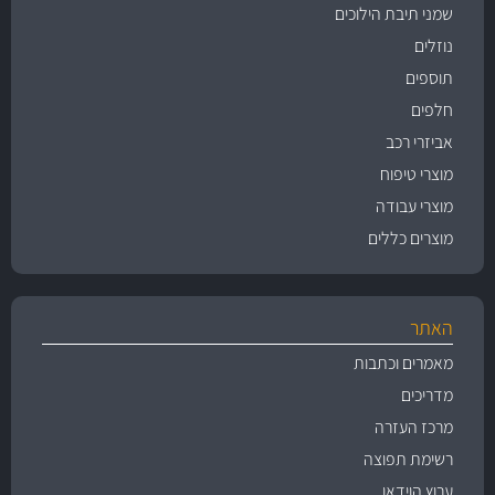
שמני תיבת הילוכים
נוזלים
תוספים
חלפים
אביזרי רכב
מוצרי טיפוח
מוצרי עבודה
מוצרים כללים
האתר
מאמרים וכתבות
מדריכים
מרכז העזרה
רשימת תפוצה
ערוץ הוידאו