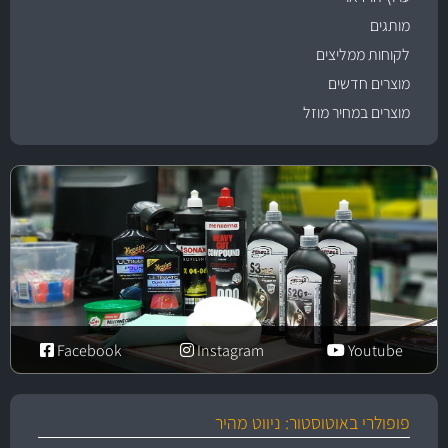
מותגים
לקוחות ממליצים
מוצרים חדשים
מוצרים במחיר מוזל
Facebook
Instagram
Youtube
פופולרי באוטוסטור: ניווט מהיר