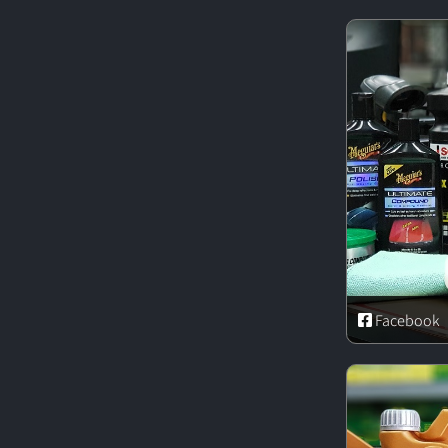
Facebook