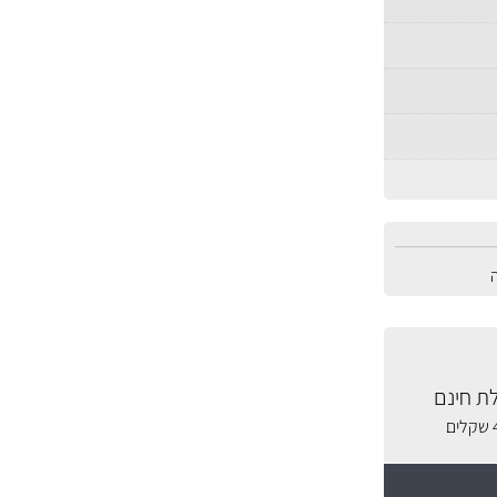
ת חינם