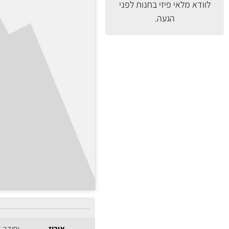
לוודא מלאי פיזי בחנות לפני
הגעה.
אירוז
יחידה 