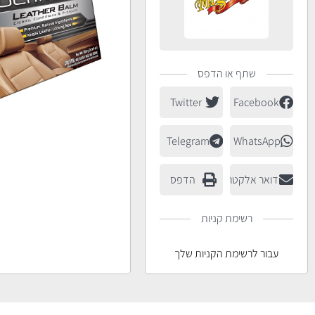
שתף או הדפס
Twitter
Facebook
Telegram
WhatsApp
דואר אלקטרוני
הדפס
רשימת קניות
עבור לרשימת הקניות שלך