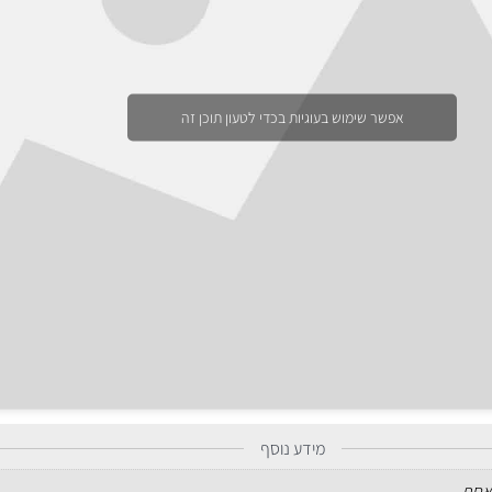
אפשר שימוש בעוגיות בכדי לטעון תוכן זה
מידע נוסף
אחת