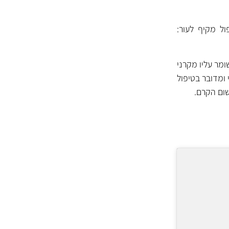
ל מקיף לעור:
ו מראה חדש ושומר עליו מקרני
 ומדובר בטיפול
שום הקרם.