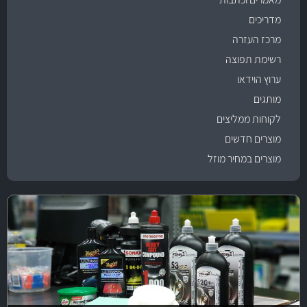
מדריכים
מרכז העזרה
רשימת תפוצה
ערוץ הוידאו
מותגים
לקוחות ממליצים
מוצרים חדשים
מוצרים במחיר מוזל