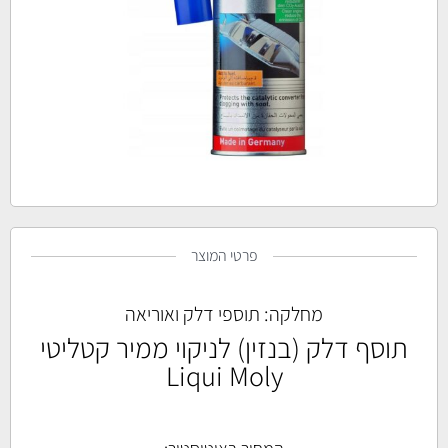
פרטי המוצר
מחלקה:
תוספי דלק ואוריאה
תוסף דלק (בנזין) לניקוי ממיר קטליטי
Liqui Moly