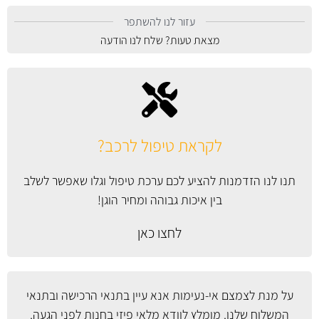
עזור לנו להשתפר
מצאת טעות? שלח לנו הודעה
לקראת טיפול לרכב?
תנו לנו הזדמנות להציע לכם ערכת טיפול וגלו שאפשר לשלב
בין איכות גבוהה ומחיר הוגן!
לחצו כאן
על מנת לצמצם אי-נעימות אנא עיין
בתנאי הרכישה ובתנאי
המשלוח
שלנו. מומלץ לוודא מלאי פיזי בחנות לפני הגעה.