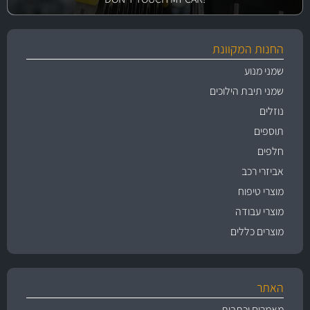
החנות המקוונת
שמני מנוע
שמני תיבת הילוכים
נוזלים
תוספים
חלפים
אביזרי רכב
מוצרי טיפוח
מוצרי עבודה
מוצרים כללים
האתר
מאמרים וכתבות