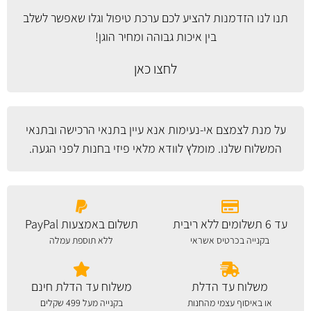
תנו לנו הזדמנות להציע לכם ערכת טיפול וגלו שאפשר לשלב
בין איכות גבוהה ומחיר הוגן!
לחצו כאן
על מנת לצמצם אי-נעימות אנא עיין
בתנאי הרכישה ובתנאי
המשלוח
שלנו. מומלץ לוודא מלאי פיזי בחנות לפני הגעה.
עד 6 תשלומים ללא ריבית
תשלום באמצעות PayPal
בקנייה בכרטיס אשראי
ללא תוספת עמלה
משלוח עד הדלת
משלוח עד הדלת חינם
או באיסוף עצמי מהחנות
בקנייה מעל 499 שקלים