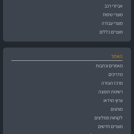
אביזרי רכב
מוצרי טיפוח
מוצרי עבודה
מוצרים כללים
האתר
מאמרים וכתבות
מדריכים
מרכז העזרה
רשימת תפוצה
ערוץ הוידאו
מותגים
לקוחות ממליצים
מוצרים חדשים