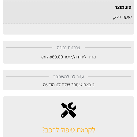
סוג מוצר
תוסף דלק
צרכנות נבונה
מחיר ליחידה/ליטר
60.00
₪
/err
עזור לנו להשתפר
מצאת טעות? שלח לנו הודעה
לקראת טיפול לרכב?