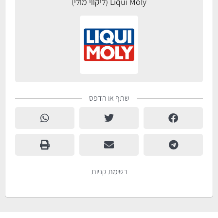
Liqui Moly (ליקווי מולי)
שתף או הדפס
רשימת קניות