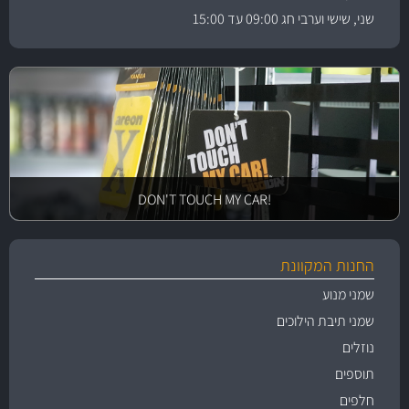
שני, שישי וערבי חג 09:00 עד 15:00
!DON'T TOUCH MY CAR
החנות המקוונת
שמני מנוע
שמני תיבת הילוכים
נוזלים
תוספים
חלפים