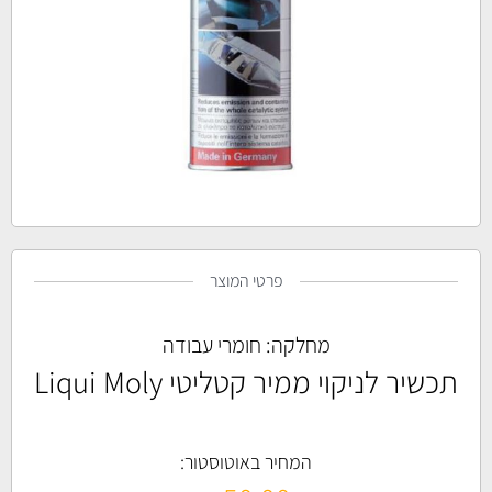
פרטי המוצר
מחלקה:
חומרי עבודה
תכשיר לניקוי ממיר קטליטי Liqui Moly
המחיר באוטוסטור: