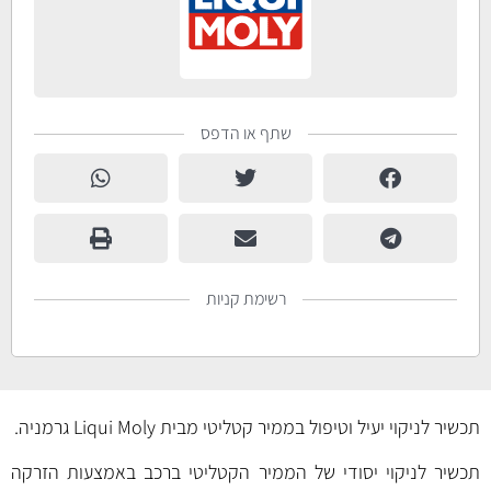
שתף או הדפס
רשימת קניות
תכשיר לניקוי יעיל וטיפול בממיר קטליטי מבית Liqui Moly גרמניה.
תכשיר לניקוי יסודי של הממיר הקטליטי ברכב באמצעות הזרקה