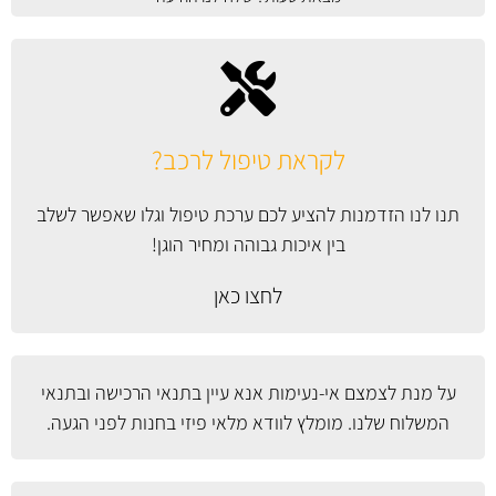
לקראת טיפול לרכב?
תנו לנו הזדמנות להציע לכם ערכת טיפול וגלו שאפשר לשלב
בין איכות גבוהה ומחיר הוגן!
לחצו כאן
על מנת לצמצם אי-נעימות אנא עיין
בתנאי הרכישה ובתנאי
המשלוח
שלנו. מומלץ לוודא מלאי פיזי בחנות לפני הגעה.