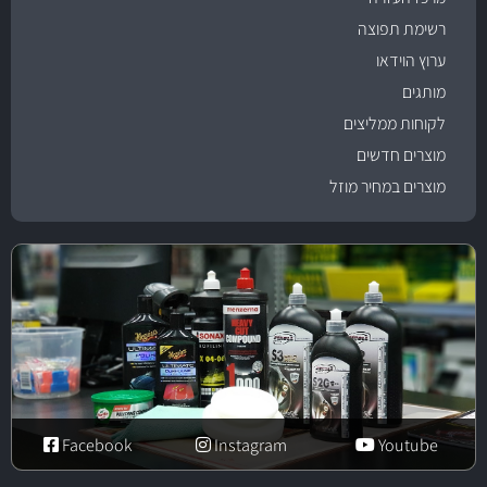
רשימת תפוצה
ערוץ הוידאו
מותגים
לקוחות ממליצים
מוצרים חדשים
מוצרים במחיר מוזל
Facebook
Instagram
Youtube