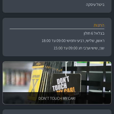
ביטול עיסקה
החנות
בצלאל 6 חולון
ראשון, שלישי, רביעי וחמישי 09:00 עד 18:00
שני, שישי וערבי חג 09:00 עד 15:00
!DON'T TOUCH MY CAR