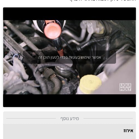
אפשר שימוש בעוגיות בכדי לטעון תוכן זה
מידע נוסף
אירוז