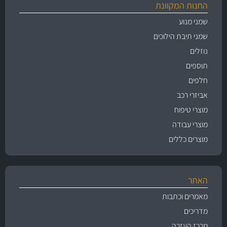
החנות המקוונת
שמני מנוע
שמני תיבת הילוכים
נוזלים
תוספים
חלפים
אביזרי רכב
מוצרי טיפוח
מוצרי עבודה
מוצרים כללים
האתר
מאמרים וכתבות
מדריכים
מרכז העזרה