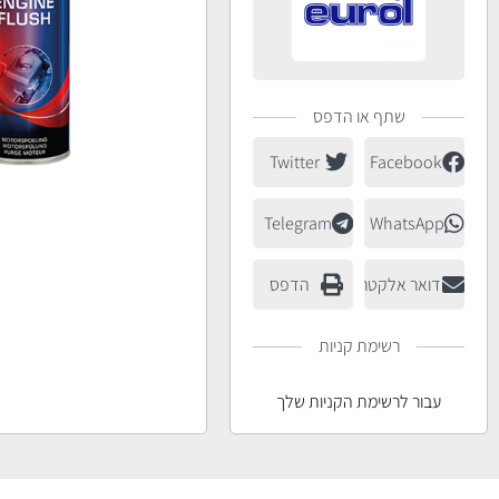
שתף או הדפס
Twitter
Facebook
Telegram
WhatsApp
דואר אלקטרוני
הדפס
רשימת קניות
עבור לרשימת הקניות שלך