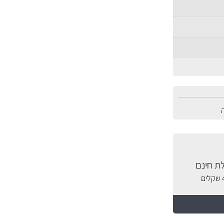
ת חינם