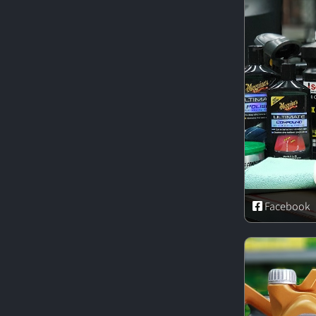
Facebook