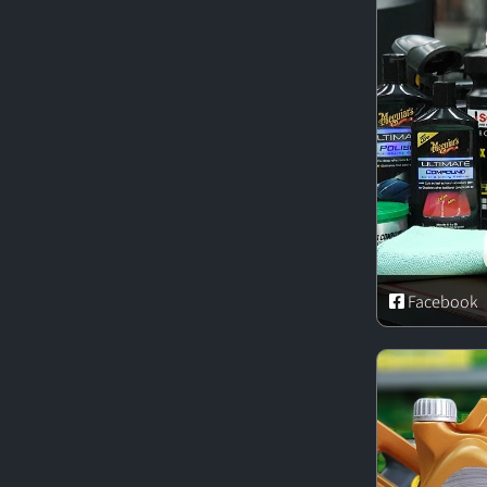
Facebook