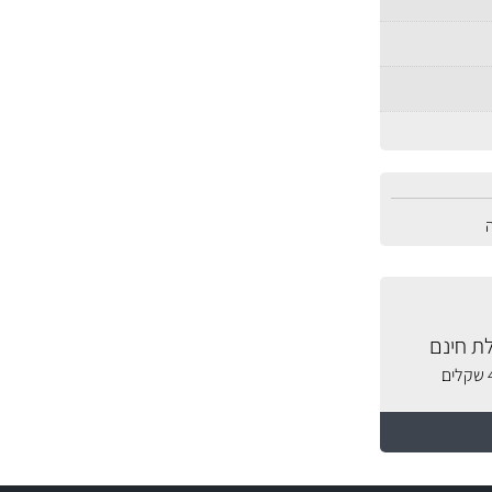
ת חינם