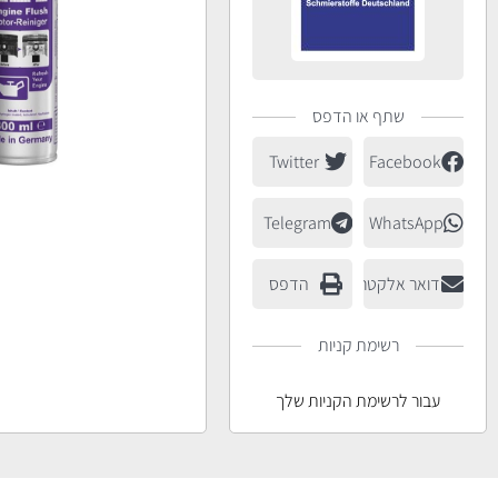
שתף או הדפס
Twitter
Facebook
Telegram
WhatsApp
דואר אלקטרוני
הדפס
רשימת קניות
עבור לרשימת הקניות שלך