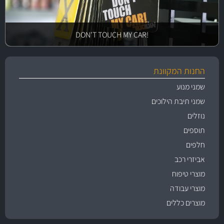
!DON'T TOUCH MY CAR
החנות המקוונת
שמני מנוע
שמני תיבת הילוכים
נוזלים
תוספים
חלפים
אביזרי רכב
מוצרי טיפוח
מוצרי עבודה
מוצרים כללים