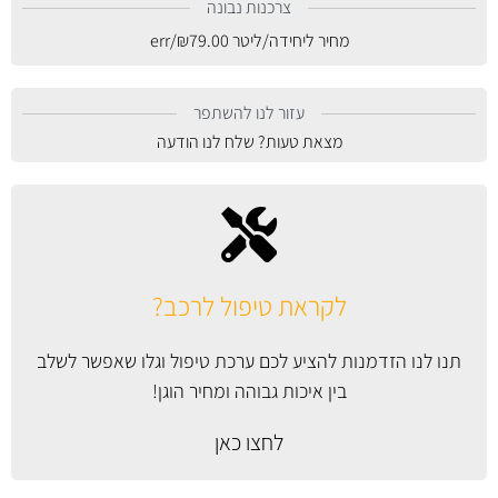
צרכנות נבונה
מחיר ליחידה/ליטר
79.00
₪
/err
עזור לנו להשתפר
מצאת טעות? שלח לנו הודעה
לקראת טיפול לרכב?
תנו לנו הזדמנות להציע לכם ערכת טיפול וגלו שאפשר לשלב
בין איכות גבוהה ומחיר הוגן!
לחצו כאן