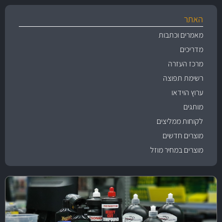
האתר
מאמרים וכתבות
מדריכים
מרכז העזרה
רשימת תפוצה
ערוץ הוידאו
מותגים
לקוחות ממליצים
מוצרים חדשים
מוצרים במחיר מוזל