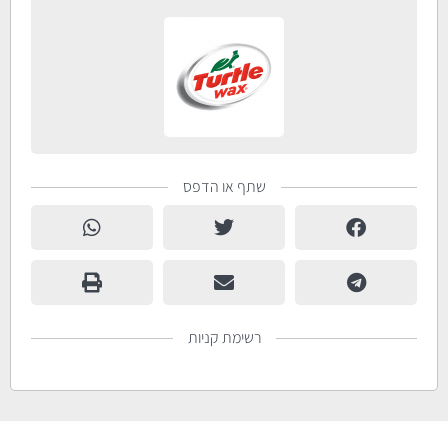
שתף או הדפס
רשימת קניות