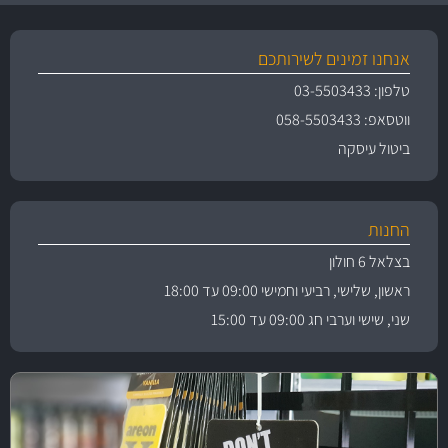
אנחנו זמינים לשירותכם
טלפון: 03-5503433
ווטסאפ: 058-5503433
ביטול עיסקה
החנות
בצלאל 6 חולון
ראשון, שלישי, רביעי וחמישי 09:00 עד 18:00
שני, שישי וערבי חג 09:00 עד 15:00