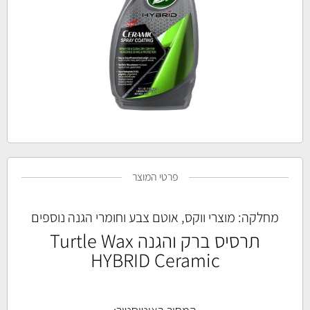
פרטי המוצר
מחלקה:
מוצרי ווקס, אוטם צבע וחומרי הגנה נוספים
תרסיס ברק והגנה Turtle Wax
HYBRID Ceramic