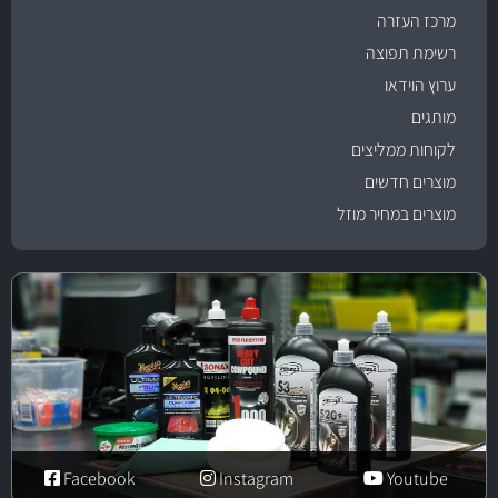
מרכז העזרה
רשימת תפוצה
ערוץ הוידאו
מותגים
לקוחות ממליצים
מוצרים חדשים
מוצרים במחיר מוזל
Facebook
Instagram
Youtube