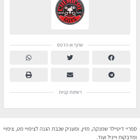
שתף או הדפס
רשימת קניות
ספריי דיטיילר שמנקה, מזין, ומעניק שכבת הגנה לציפויי מט, ציפויי
ומדבקות וייניל ועוד.