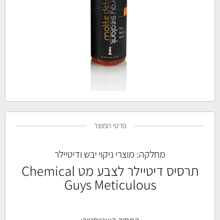
פרטי המוצר
מחלקה:
מוצרי ניקוי יבש ודיטיילר
תרסיס דיטיילר לצבע מט Chemical
Guys Meticulous