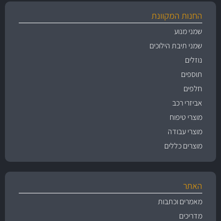
החנות המקוונת
שמני מנוע
שמני תיבת הילוכים
נוזלים
תוספים
חלפים
אביזרי רכב
מוצרי טיפוח
מוצרי עבודה
מוצרים כללים
האתר
מאמרים וכתבות
מדריכים