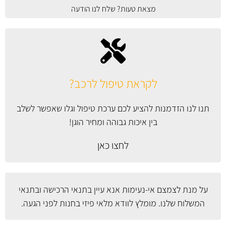
מצאת טעות? שלח לנו הודעה
לקראת טיפול לרכב?
תנו לנו הזדמנות להציע לכם ערכת טיפול וגלו שאפשר לשלב
בין איכות גבוהה ומחיר הוגן!
לחצו כאן
על מנת לצמצם אי-נעימות אנא עיין
בתנאי הרכישה ובתנאי
המשלוח
שלנו. מומלץ לוודא מלאי פיזי בחנות לפני הגעה.